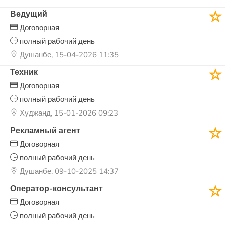
Ведущий
Договорная
полный рабочий день
Душанбе, 15-04-2026 11:35
Техник
Договорная
полный рабочий день
Худжанд, 15-01-2026 09:23
Рекламный агент
Договорная
полный рабочий день
Душанбе, 09-10-2025 14:37
Оператор-консультант
Договорная
полный рабочий день