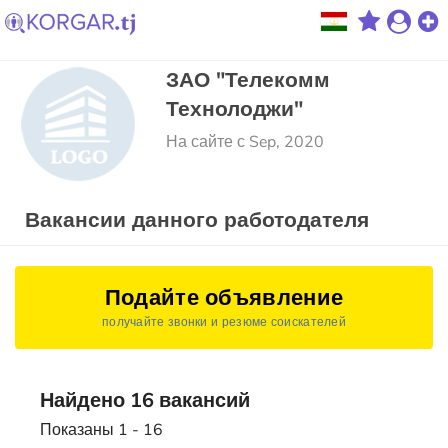
ЗАО "Телекомм
Технолоджи"
На сайте с Sep, 2020
Вакансии данного работодателя
Подайте объявление
получайте звонки и резюме соискателей
Найдено 16 вакансий
Показаны 1 - 16