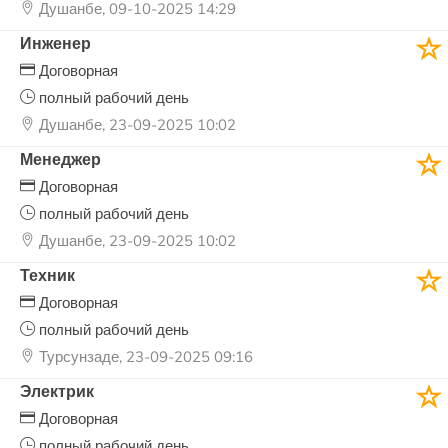
Душанбе, 09-10-2025 14:29
Инженер
Договорная
полный рабочий день
Душанбе, 23-09-2025 10:02
Менеджер
Договорная
полный рабочий день
Душанбе, 23-09-2025 10:02
Техник
Договорная
полный рабочий день
Турсунзаде, 23-09-2025 09:16
Электрик
Договорная
полный рабочий день