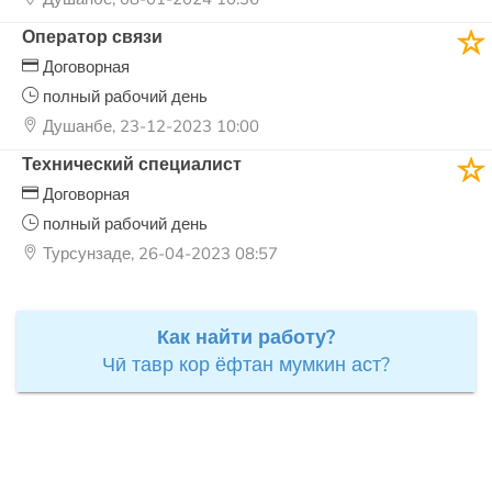
Оператор связи
Договорная
полный рабочий день
Душанбе, 23-12-2023 10:00
Технический специалист
Договорная
полный рабочий день
Турсунзаде, 26-04-2023 08:57
Как найти работу?
Чӣ тавр кор ёфтан мумкин аст?