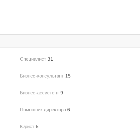
)
Специалист
31
Бизнес-консультант
15
Бизнес-ассистент
9
Помощник директора
6
Юрист
6