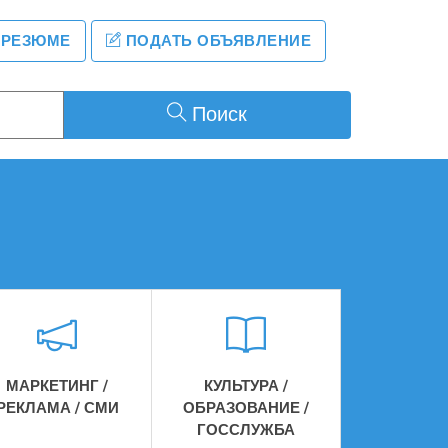
 РЕЗЮМЕ
ПОДАТЬ ОБЪЯВЛЕНИЕ
Поиск
МАРКЕТИНГ /
КУЛЬТУРА /
РЕКЛАМА / СМИ
ОБРАЗОВАНИЕ /
ГОССЛУЖБА