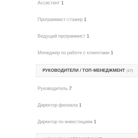
Ассистент
1
Программист-стажер
1
Ведущий программист
1
Менеджер по работе с клиентами
1
РУКОВОДИТЕЛИ / ТОП-МЕНЕДЖМЕНТ
(17)
Руководитель
7
Директор филиала
1
Директор по инвестициям
1