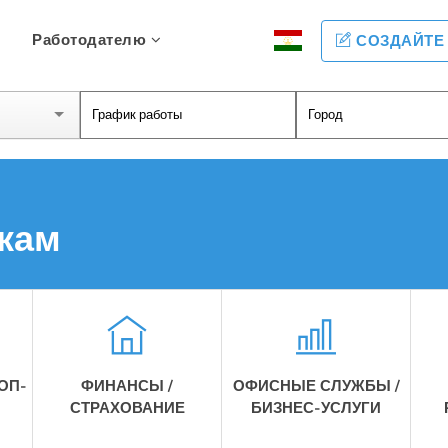
Работодателю
СОЗДАЙТЕ
кам
ОП-
ФИНАНСЫ /
ОФИСНЫЕ СЛУЖБЫ /
СТРАХОВАНИЕ
БИЗНЕС-УСЛУГИ