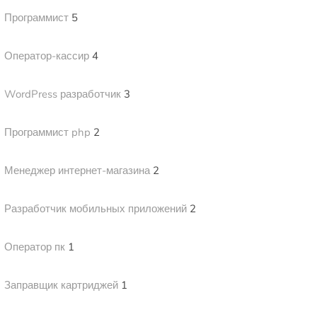
Программист
5
Оператор-кассир
4
WordPress разработчик
3
Программист php
2
Менеджер интернет-магазина
2
Разработчик мобильных приложений
2
Оператор пк
1
Заправщик картриджей
1