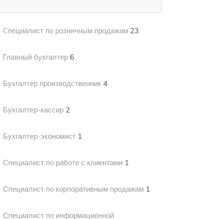
Cпециалист по розничным продажам
23
Главный бухгалтер
6
Бухгалтер производственник
4
Бухгалтер-кассир
2
Бухгалтер-экономист
1
Специалист по работе с клиентами
1
Специалист по корпоративным продажам
1
Специалист по информационной