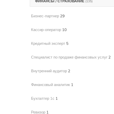
ФИНАНСЫ / СТРАХОВАНИЕ
(135)
Бизнес-партнер
29
Кассир-оператор
10
Кредитный эксперт
5
Специалист по продаже финансовых услуг
2
Внутренний аудитор
2
Финансовый аналитик
1
Бухгалтер 1с
1
Ревизор
1