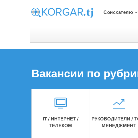
Соискателю
Вакансии по рубри
IT / ИНТЕРНЕТ /
РУКОВОДИТЕЛИ / Т
ТЕЛЕКОМ
МЕНЕДЖМЕНТ