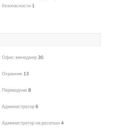
безопасности
1
Офис-менеджер
30
Охранник
13
Переводчик
8
Администратор
6
Администратор на ресепшн
4