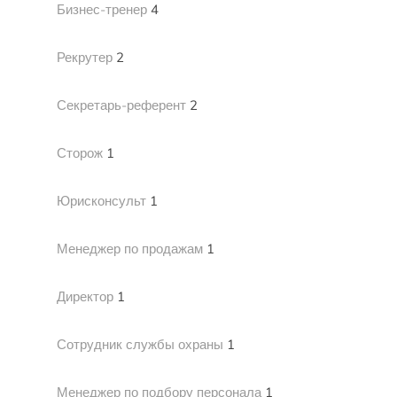
Бизнес-тренер
4
Рекрутер
2
Секретарь-референт
2
Сторож
1
Юрисконсульт
1
Менеджер по продажам
1
Директор
1
Сотрудник службы охраны
1
Менеджер по подбору персонала
1