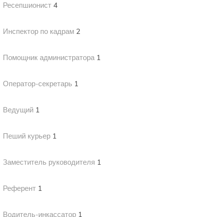
Ресепшионист
4
Инспектор по кадрам
2
Помощник администратора
1
Оператор-секретарь
1
Ведущий
1
Пеший курьер
1
Заместитель руководителя
1
Референт
1
Водитель-инкассатор
1