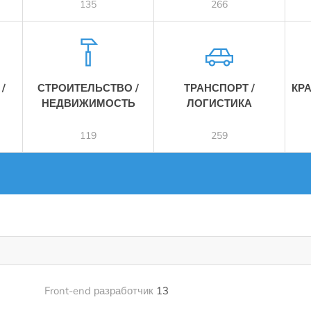
135
266
/
СТРОИТЕЛЬСТВО /
ТРАНСПОРТ /
КР
НЕДВИЖИМОСТЬ
ЛОГИСТИКА
119
259
Front-end разработчик
13