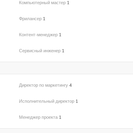
Компьютерный мастер
1
Фрилансер
1
Контент-менеджер
1
Сервисный инженер
1
Директор по маркетингу
4
Исполнительный директор
1
Менеджер проекта
1