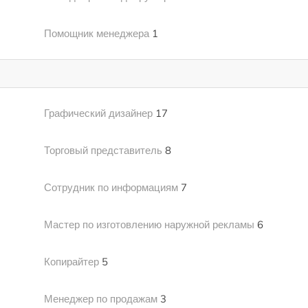
Помощник менеджера
1
Графический дизайнер
17
Торговый представитель
8
Сотрудник по информациям
7
Мастер по изготовлению наружной рекламы
6
Копирайтер
5
Менеджер по продажам
3