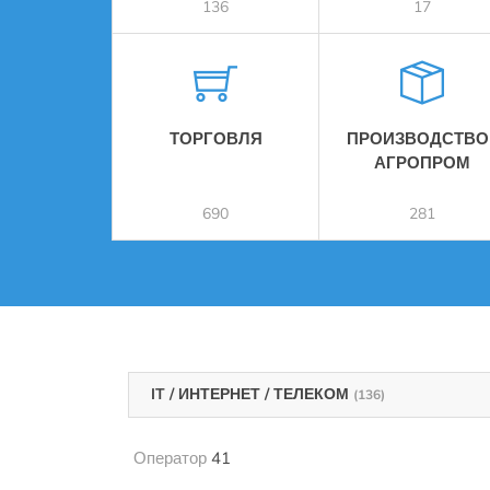
136
17
ТОРГОВЛЯ
ПРОИЗВОДСТВО 
АГРОПРОМ
690
281
IT / ИНТЕРНЕТ / ТЕЛЕКОМ
(136)
Оператор
41