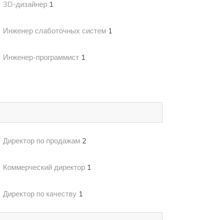
3D-дизайнер
1
Инженер слаботочных систем
1
Инженер-программист
1
Директор по продажам
2
Коммерческий директор
1
Директор по качеству
1