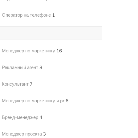
Оператор на телефоне
1
Менеджер по маркетингу
16
Рекламный агент
8
Консультант
7
Менеджер по маркетингу и pr
6
Бренд-менеджер
4
Менеджер проекта
3