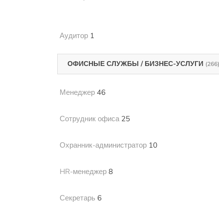
Аудитор
1
ОФИСНЫЕ СЛУЖБЫ / БИЗНЕС-УСЛУГИ
(266
Менеджер
46
Сотрудник офиса
25
Охранник-администратор
10
HR-менеджер
8
Секретарь
6