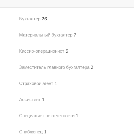
Бухгалтер
26
Материальный бухгалтер
7
Кассир-операционист
5
Заместитель главного бухгалтера
2
Страховой агент
1
Ассистент
1
Специалист по отчетности
1
Снабженец
1