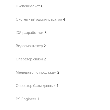
IT-специалист
6
Системный администратор
4
iOS разработчик
3
Видеомонтажер
2
Оператор связи
2
Менеджер по продажам
2
Оператор базы данных
1
PS Engineer
1