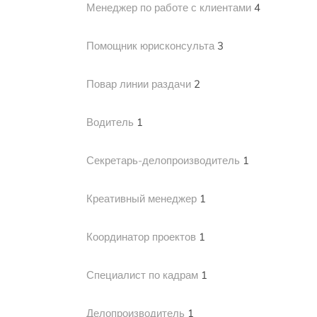
Менеджер по работе с клиентами
4
Помощник юрисконсульта
3
Повар линии раздачи
2
Водитель
1
Секретарь-делопроизводитель
1
Креативный менеджер
1
Координатор проектов
1
Специалист по кадрам
1
Делопроизводитель
1