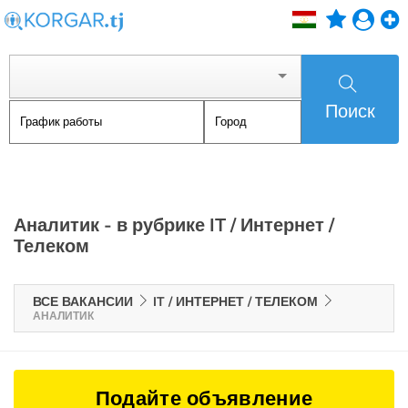
Поиск
Аналитик - в рубрике IT / Интернет /
Телеком
ВСЕ ВАКАНСИИ
IT / ИНТЕРНЕТ / ТЕЛЕКОМ
АНАЛИТИК
Подайте объявление