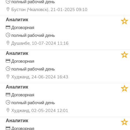
полный рабочий день
Бустон (Чкаловск), 21-01-2025 09:10
Аналитик
Договорная
полный рабочий день
Душанбе, 10-07-2024 11:16
Аналитик
Договорная
полный рабочий день
Худжанд, 24-06-2024 16:43
Аналитик
Договорная
полный рабочий день
Худжанд, 02-05-2024 12:01
Аналитик
Договорная