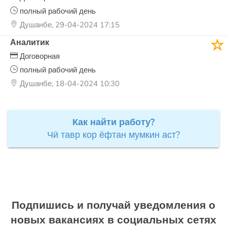
полный рабочий день
Душанбе, 29-04-2024 17:15
Аналитик
Договорная
полный рабочий день
Душанбе, 18-04-2024 10:30
Как найти работу?
Чӣ тавр кор ёфтан мумкин аст?
Подпишись и получай уведомления о
новых вакансиях в социальных сетях