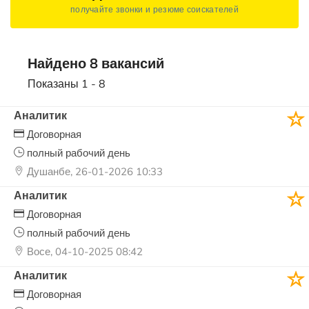
получайте звонки и резюме соискателей
Найдено 8 вакансий
Показаны 1 - 8
Аналитик
Договорная
полный рабочий день
Душанбе, 26-01-2026 10:33
Аналитик
Договорная
полный рабочий день
Восе, 04-10-2025 08:42
Аналитик
Договорная