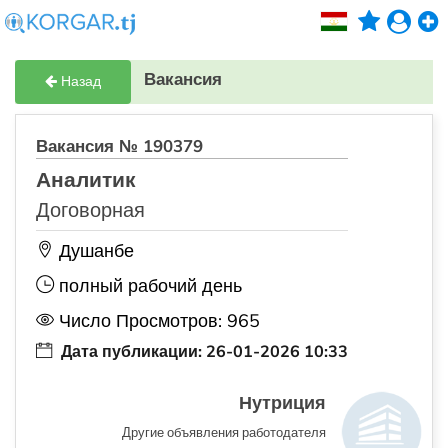
Вакансия
Назад
Вакансия № 190379
Аналитик
Договорная
Душанбе
полный рабочий день
Число Просмотров: 965
Дата публикации: 26-01-2026 10:33
Нутриция
Другие объявления работодателя