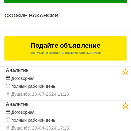
СХОЖИЕ ВАКАНСИИ
Подайте объявление
получайте звонки и резюме соискателей
Аналитик
Договорная
полный рабочий день
Душанбе, 10-07-2024 11:16
Аналитик
Договорная
полный рабочий день
Душанбе, 29-04-2024 17:15