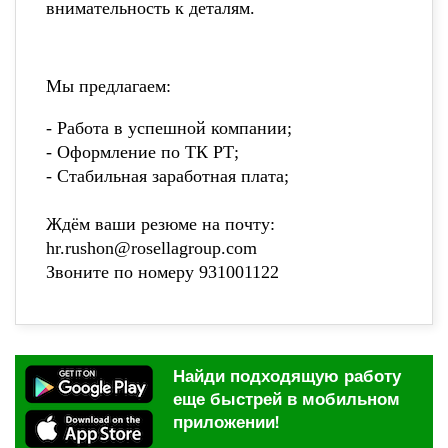
внимательность к деталям.
Мы предлагаем:
- Работа в успешной компании;
- Оформление по ТК РТ;
- Стабильная заработная плата;
Ждём ваши резюме на почту:
hr.rushon@rosellagroup.com
Звоните по номеру 931001122
Найди подходящую работу
еще быстрей в мобильном
приложении!