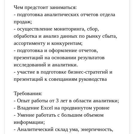
Чем предстоит заниматься:
- подготовка аналитических отчетов отдела
продаж;
- осуществление мониторинга, сбор,
обработка и анализ данных по рынку сбыта,
ассортименту и конкурентам;
- подготовка и оформление отчетов,
презентаций на основании результатов
исследований и аналитики.
- участие в подготовке бизнес-стратегий и
презентаций к совещаниям руководства
Требования:
- Опыт работы от 3 лет в области аналитики;
- Владение Excel на продвинутом уровне
- Умение работать с большим объемом
информации;
- Аналитический склад ума, энергичность,