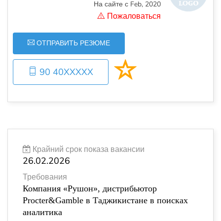
На сайте с Feb, 2020
Пожаловаться
ОТПРАВИТЬ РЕЗЮМЕ
90 40XXXXX
Крайний срок показа вакансии
26.02.2026
Требования
Компания «Рушон», дистрибьютор
Procter&Gamble в Таджикистане в поисках
аналитика