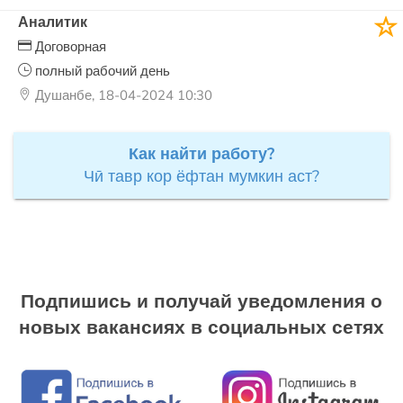
Аналитик
Договорная
полный рабочий день
Душанбе, 18-04-2024 10:30
Как найти работу?
Чӣ тавр кор ёфтан мумкин аст?
Подпишись и получай уведомления о
новых вакансиях в социальных сетях