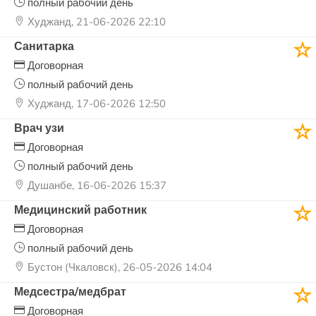
полный рабочий день
Худжанд, 21-06-2026 22:10
Санитарка
Договорная
полный рабочий день
Худжанд, 17-06-2026 12:50
Врач узи
Договорная
полный рабочий день
Душанбе, 16-06-2026 15:37
Медицинский работник
Договорная
полный рабочий день
Бустон (Чкаловск), 26-05-2026 14:04
Медсестра/медбрат
Договорная