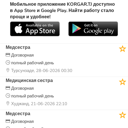
Мобильное приложение KORGAR.TJ доступно
в App Store и Google Play. Найти работу стало
проще и удобнее!
Медсестра
Договорная
полный рабочий день
Турсунзаде, 28-06-2026 00:30
Медицинская сестра
Договорная
полный рабочий день
Худжанд, 21-06-2026 22:10
Медсестра
Договорная