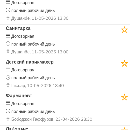
Договорная
полный рабочий день
Душанбе, 11-05-2026 13:30
Санитарка
Договорная
полный рабочий день
Душанбе, 11-05-2026 13:00
Детский парикмахер
Договорная
полный рабочий день
Гиссар, 10-05-2026 18:40
Фармацевт
Договорная
полный рабочий день
Бободжон Гаффуров, 23-04-2026 23:30
Лаборант