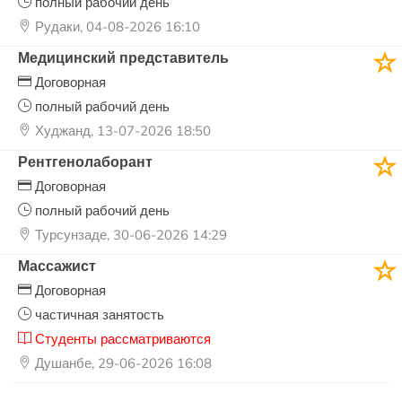
полный рабочий день
Рудаки, 04-08-2026 16:10
Медицинский представитель
Договорная
полный рабочий день
Худжанд, 13-07-2026 18:50
Рентгенолаборант
Договорная
полный рабочий день
Турсунзаде, 30-06-2026 14:29
Массажист
Договорная
частичная занятость
Студенты рассматриваются
Душанбе, 29-06-2026 16:08