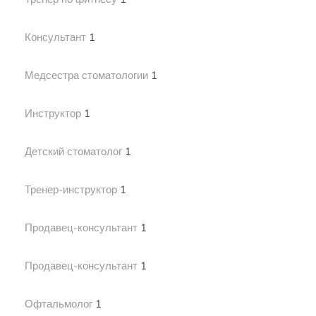
Консультант
1
Медсестра стоматологии
1
Инструктор
1
Детский стоматолог
1
Тренер-инструктор
1
Продавец-консультант
1
Продавец-консультант
1
Офтальмолог
1