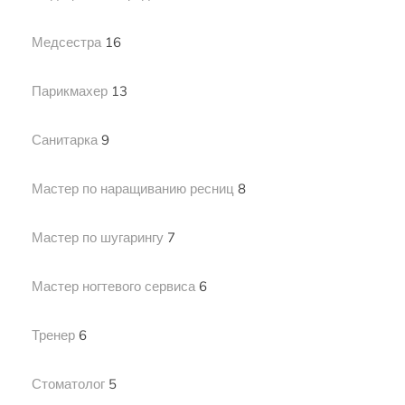
Медсестра
16
Парикмахер
13
Санитарка
9
Мастер по наращиванию ресниц
8
Мастер по шугарингу
7
Мастер ногтевого сервиса
6
Тренер
6
Стоматолог
5