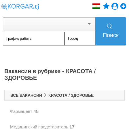
Поиск
Вакансии в рубрике - КРАСОТА /
ЗДОРОВЬЕ
ВСЕ ВАКАНСИИ
КРАСОТА / ЗДОРОВЬЕ
Фармацевт
45
Медицинский представитель
17