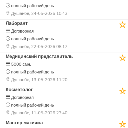
полный рабочий день
Душанбе, 24-05-2026 10:43
Лаборант
Договорная
полный рабочий день
Душанбе, 22-05-2026 08:17
Медицинский представитель
5000 смн.
полный рабочий день
Душанбе, 13-05-2026 11:20
Косметолог
Договорная
полный рабочий день
Душанбе, 11-05-2026 23:40
Мастер макияжа