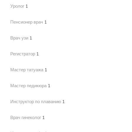
Уролог
1
Пенсионер врач
1
Врач узи
1
Регистратор
1
Мастер татуажа
1
Мастер педикюра
1
Инструктор по плаванию
1
Врач гинеколог
1