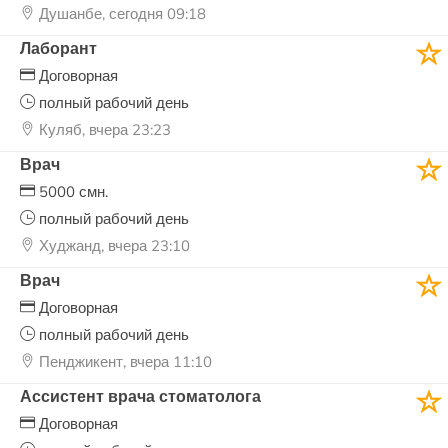
Душанбе, сегодня 09:18
Лаборант
Договорная
полный рабочий день
Куляб, вчера 23:23
Врач
5000 смн.
полный рабочий день
Худжанд, вчера 23:10
Врач
Договорная
полный рабочий день
Пенджикент, вчера 11:10
Ассистент врача стоматолога
Договорная