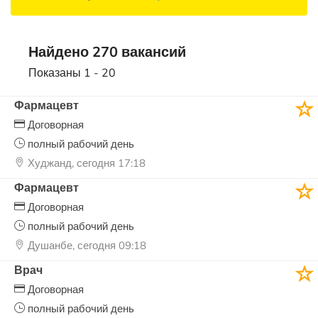
Найдено 270 вакансий
Показаны 1 - 20
Фармацевт
Договорная
полный рабочий день
Худжанд, сегодня 17:18
Фармацевт
Договорная
полный рабочий день
Душанбе, сегодня 09:18
Врач
Договорная
полный рабочий день