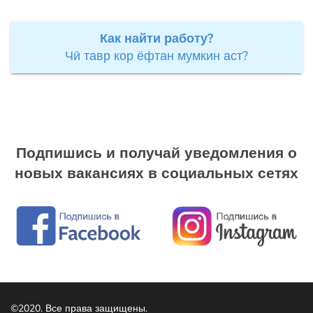
Как найти работу?
Чӣ тавр кор ёфтан мумкин аст?
Подпишись и получай уведомления о
новых вакансиях в социальных сетях
©2020. Все права защищены.