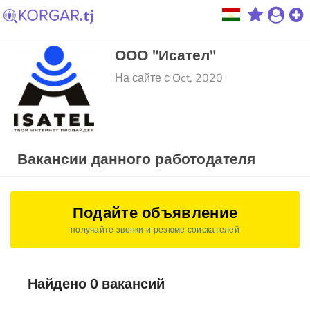
ООО "Исател"
На сайте с Oct, 2020
Вакансии данного работодателя
Подайте объявление
получайте звонки и резюме соискателей
Найдено 0 вакансий