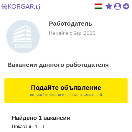
Работодатель
На сайте с Sep, 2025
Вакансии данного работодателя
Подайте объявление
получайте звонки и резюме соискателей
Найдено 1 вакансия
Показаны 1 - 1