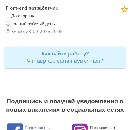
Front-end разработчик
Договорная
полный рабочий день
Куляб, 28-09-2025 20:05
Как найти работу?
Чӣ тавр кор ёфтан мумкин аст?
Подпишись и получай уведомления о
новых вакансиях в социальных сетях