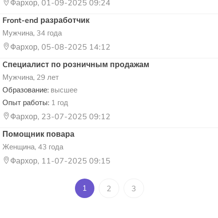
Фархор, 01-09-2025 09:24
Front-end разработчик
Мужчина, 34 года
Фархор, 05-08-2025 14:12
Cпециалист по розничным продажам
Мужчина, 29 лет
Образование:
высшее
Опыт работы:
1 год
Фархор, 23-07-2025 09:12
Помощник повара
Женщина, 43 года
Фархор, 11-07-2025 09:15
1
2
3