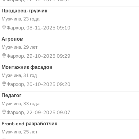
Продавец-грузчик
Мужчина, 23 года
Фархор, 08-12-2025 09:10
Агроном
Мужчина, 29 лет
Фархор, 29-10-2025 09:29
Монтажник фасадов
Мужчина, 31 год
Фархор, 20-10-2025 09:20
Педагог
Мужчина, 33 года
Фархор, 22-09-2025 09:07
Front-end разработчик
Мужчина, 25 лет