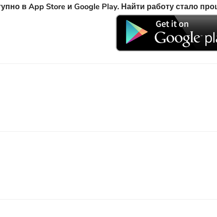
но в App Store и Google Play. Найти работу стало про