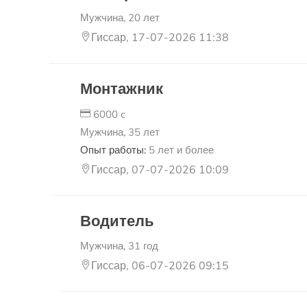
Мужчина, 20 лет
Гиссар, 17-07-2026 11:38
Монтажник
6000 c
Мужчина, 35 лет
Опыт работы:
5 лет и более
Гиссар, 07-07-2026 10:09
Водитель
Мужчина, 31 год
Гиссар, 06-07-2026 09:15