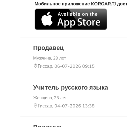
Мобильное приложение KORGAR.TJ доступ
Продавец
Мужчина, 29 лет
Гиссар, 06-07-2026 09:15
Учитель русского языка
Женщина, 25 лет
Гиссар, 04-07-2026 13:38