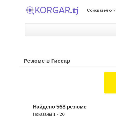
Соискателю
Резюме в Гиссар
Найдено 568 резюме
Показаны 1 - 20