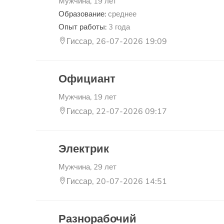
Мужчина, 19 лет
Образование:
среднее
Опыт работы:
3 года
Гиссар, 26-07-2026 19:09
Официант
Мужчина, 19 лет
Гиссар, 22-07-2026 09:17
Электрик
Мужчина, 29 лет
Гиссар, 20-07-2026 14:51
Разнорабочий