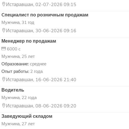
Истаравшан, 02-07-2026 09:15
Cпециалист по розничным продажам
Мужчина, 31 год
Истаравшан, 30-06-2026 09:16
Менеджер по продажам
6000 c
Мужчина, 25 лет
Образование:
среднее
Опыт работы:
2 года
Истаравшан, 16-06-2026 21:40
Водитель
Мужчина, 22 года
Истаравшан, 08-06-2026 09:20
Заведующий складом
Мужчина, 27 лет