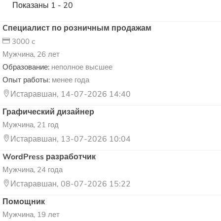
Показаны 1 - 20
Cпециалист по розничным продажам
3000 c
Мужчина, 26 лет
Образование:
неполное высшее
Опыт работы:
менее года
Истаравшан, 14-07-2026 14:40
Графический дизайнер
Мужчина, 21 год
Истаравшан, 13-07-2026 10:04
WordPress разработчик
Мужчина, 24 года
Истаравшан, 08-07-2026 15:22
Помощник
Мужчина, 19 лет