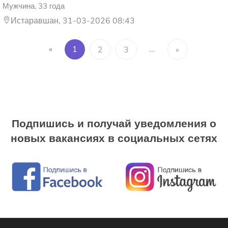
Мужчина, 33 года
Истаравшан, 31-03-2026 08:43
«
1
...
2
3
»
Подпишись и получай уведомления о
новых вакансиях в социальных сетях