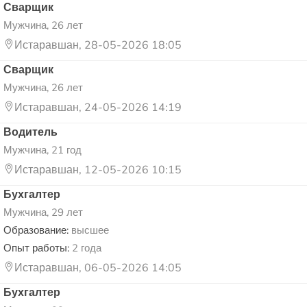
Сварщик
Мужчина, 26 лет
Истаравшан, 28-05-2026 18:05
Сварщик
Мужчина, 26 лет
Истаравшан, 24-05-2026 14:19
Водитель
Мужчина, 21 год
Истаравшан, 12-05-2026 10:15
Бухгалтер
Мужчина, 29 лет
Образование:
высшее
Опыт работы:
2 года
Истаравшан, 06-05-2026 14:05
Бухгалтер