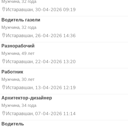
Мужчина, 32 года
Истаравшан, 30-04-2026 09:19
Водитель газели
Мужчина, 32 года
Истаравшан, 26-04-2026 14:36
Разнорабочий
Мужчина, 49 лет
Истаравшан, 22-04-2026 13:20
Работник
Мужчина, 30 лет
Истаравшан, 13-04-2026 12:19
Архитектор-дизайнер
Мужчина, 34 года
Истаравшан, 07-04-2026 11:14
Водитель