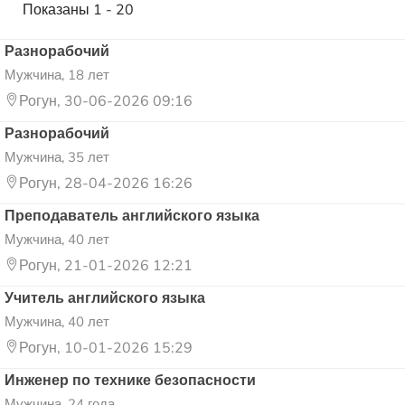
Показаны 1 - 20
Разнорабочий
Мужчина, 18 лет
Рогун, 30-06-2026 09:16
Разнорабочий
Мужчина, 35 лет
Рогун, 28-04-2026 16:26
Преподаватель английского языка
Мужчина, 40 лет
Рогун, 21-01-2026 12:21
Учитель английского языка
Мужчина, 40 лет
Рогун, 10-01-2026 15:29
Инженер по технике безопасности
Мужчина, 24 года