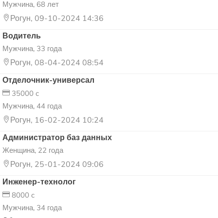
Мужчина, 68 лет
Рогун, 09-10-2024 14:36
Водитель
Мужчина, 33 года
Рогун, 08-04-2024 08:54
Отделочник-универсал
35000 c
Мужчина, 44 года
Рогун, 16-02-2024 10:24
Администратор баз данных
Женщина, 22 года
Рогун, 25-01-2024 09:06
Инженер-технолог
8000 c
Мужчина, 34 года