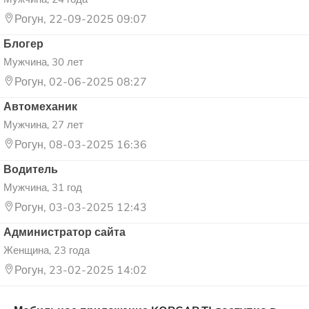
Рогун, 22-09-2025 09:07
Блогер
Мужчина, 30 лет
Рогун, 02-06-2025 08:27
Автомеханик
Мужчина, 27 лет
Рогун, 08-03-2025 16:36
Водитель
Мужчина, 31 год
Рогун, 03-03-2025 12:43
Администратор сайта
Женщина, 23 года
Рогун, 23-02-2025 14:02