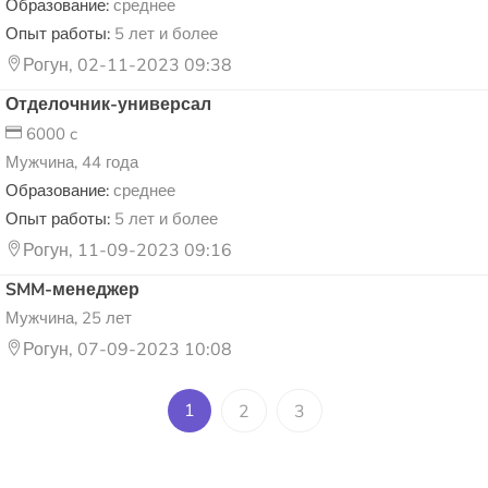
Образование:
среднее
Опыт работы:
5 лет и более
Рогун, 02-11-2023 09:38
Отделочник-универсал
6000 c
Мужчина, 44 года
Образование:
среднее
Опыт работы:
5 лет и более
Рогун, 11-09-2023 09:16
SMM-менеджер
Мужчина, 25 лет
Рогун, 07-09-2023 10:08
1
2
3