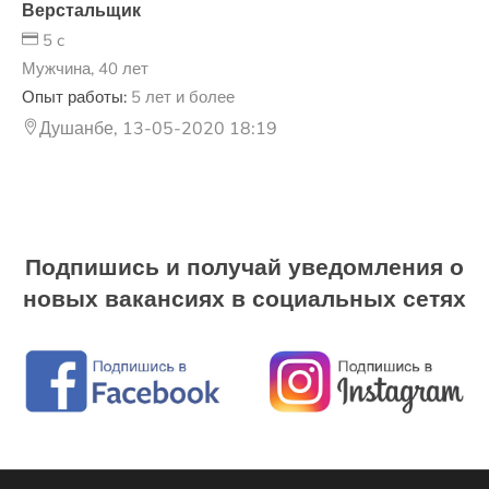
Верстальщик
5 c
Мужчина, 40 лет
Опыт работы:
5 лет и более
Душанбе, 13-05-2020 18:19
Подпишись и получай уведомления о
новых вакансиях в социальных сетях