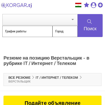
Поиск
Резюме на позицию Верстальщик - в
рубрике IT / Интернет / Телеком
ВСЕ РЕЗЮМЕ
IT / ИНТЕРНЕТ / ТЕЛЕКОМ
ВЕРСТАЛЬЩИК
Подайте объявление