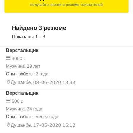
получайте звонки и резюме соискателей
Найдено 3 резюме
Показаны 1 - 3
Верстальщик
3000 c
Мужчина, 29 лет
Опыт работы:
2 года
Душанбе, 08-06-2020 13:33
Верстальщик
500 c
Мужчина, 24 года
Опыт работы:
менее года
Душанбе, 17-05-2020 16:12