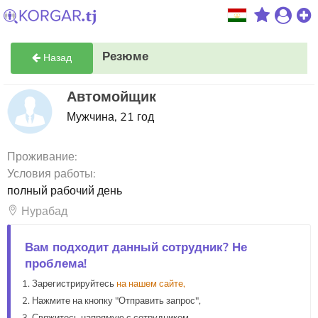
Резюме
Назад
Автомойщик
Мужчина, 21 год
Проживание:
Условия работы:
полный рабочий день
Нурабад
Вам подходит данный сотрудник? Не
проблема!
Зарегистрируйтесь
на нашем сайте,
Нажмите на кнопку "Отправить запрос",