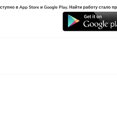
пно в App Store и Google Play. Найти работу стало п