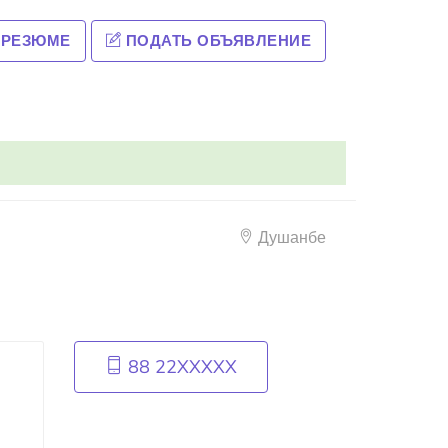
 РЕЗЮМЕ
ПОДАТЬ ОБЪЯВЛЕНИЕ
Душанбе
88 22XXXXX