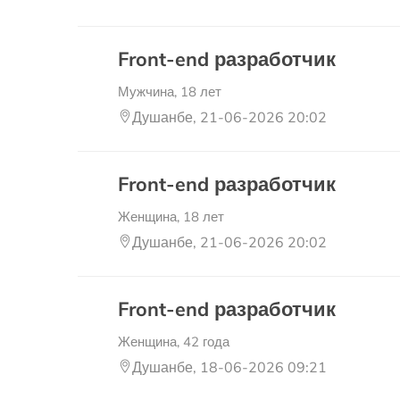
Front-end разработчик
Мужчина, 18 лет
Душанбе, 21-06-2026 20:02
Front-end разработчик
Женщина, 18 лет
Душанбе, 21-06-2026 20:02
Front-end разработчик
Женщина, 42 года
Душанбе, 18-06-2026 09:21