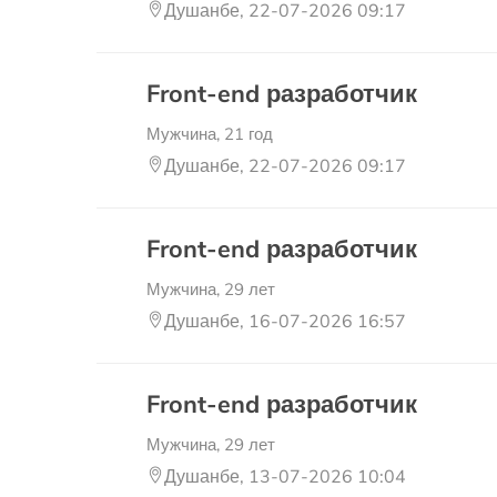
Душанбе, 22-07-2026 09:17
Front-end разработчик
Мужчина, 21 год
Душанбе, 22-07-2026 09:17
Front-end разработчик
Мужчина, 29 лет
Душанбе, 16-07-2026 16:57
Front-end разработчик
Мужчина, 29 лет
Душанбе, 13-07-2026 10:04