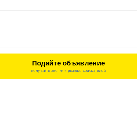
Подайте объявление
получайте звонки и резюме соискателей