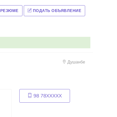
 РЕЗЮМЕ
ПОДАТЬ ОБЪЯВЛЕНИЕ
Душанбе
98 78XXXXX