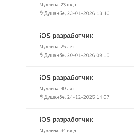
Мужчина, 23 года
Душанбе, 23-01-2026 18:46
iOS разработчик
Мужчина, 25 лет
Душанбе, 20-01-2026 09:15
iOS разработчик
Мужчина, 49 лет
Душанбе, 24-12-2025 14:07
iOS разработчик
Мужчина, 34 года