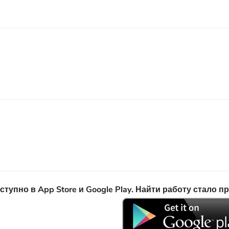
пно в App Store и Google Play. Найти работу стало п