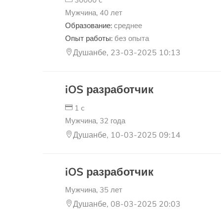
30000 c
Мужчина, 40 лет
Образование:
среднее
Опыт работы:
без опыта
Душанбе, 23-03-2025 10:13
iOS разработчик
1 c
Мужчина, 32 года
Душанбе, 10-03-2025 09:14
iOS разработчик
Мужчина, 35 лет
Душанбе, 08-03-2025 20:03