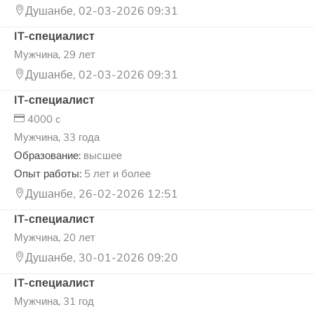
Душанбе, 02-03-2026 09:31
IT-специалист
Мужчина, 29 лет
Душанбе, 02-03-2026 09:31
IT-специалист
4000 c
Мужчина, 33 года
Образование:
высшее
Опыт работы:
5 лет и более
Душанбе, 26-02-2026 12:51
IT-специалист
Мужчина, 20 лет
Душанбе, 30-01-2026 09:20
IT-специалист
Мужчина, 31 год