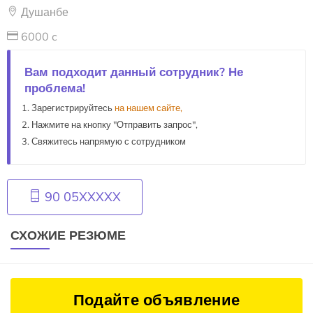
Душанбе
6000 c
Вам подходит данный сотрудник? Не
проблема!
Зарегистрируйтесь
на нашем сайте,
Нажмите на кнопку "Отправить запрос",
Свяжитесь напрямую с сотрудником
90 05XXXXX
СХОЖИЕ РЕЗЮМЕ
Подайте объявление