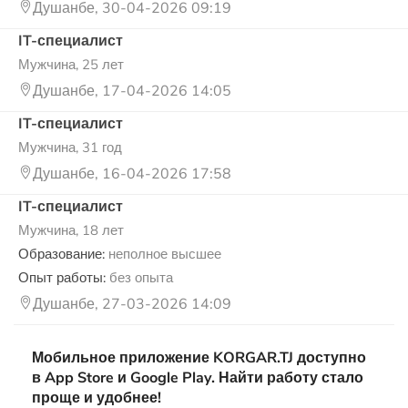
Душанбе, 30-04-2026 09:19
IT-специалист
Мужчина, 25 лет
Душанбе, 17-04-2026 14:05
IT-специалист
Мужчина, 31 год
Душанбе, 16-04-2026 17:58
IT-специалист
Мужчина, 18 лет
Образование:
неполное высшее
Опыт работы:
без опыта
Душанбе, 27-03-2026 14:09
Мобильное приложение KORGAR.TJ доступно
в App Store и Google Play. Найти работу стало
проще и удобнее!