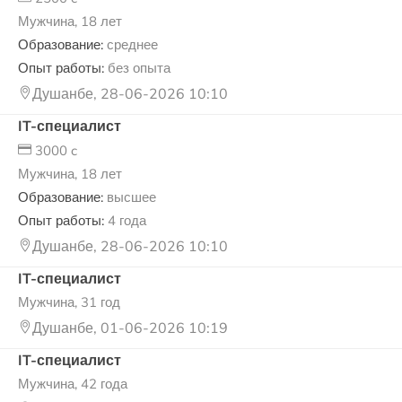
Мужчина, 18 лет
Образование:
среднее
Опыт работы:
без опыта
Душанбе, 28-06-2026 10:10
IT-специалист
3000 c
Мужчина, 18 лет
Образование:
высшее
Опыт работы:
4 года
Душанбе, 28-06-2026 10:10
IT-специалист
Мужчина, 31 год
Душанбе, 01-06-2026 10:19
IT-специалист
Мужчина, 42 года