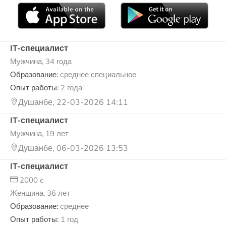
IT-специалист
Мужчина, 34 года
Образование:
среднее специальное
Опыт работы:
2 года
Душанбе, 22-03-2026 14:11
IT-специалист
Мужчина, 19 лет
Душанбе, 06-03-2026 13:53
IT-специалист
2000 c
Женщина, 36 лет
Образование:
среднее
Опыт работы:
1 год