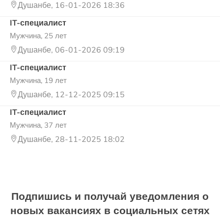
Душанбе, 16-01-2026 18:36
IT-специалист
Мужчина, 25 лет
Душанбе, 06-01-2026 09:19
IT-специалист
Мужчина, 19 лет
Душанбе, 12-12-2025 09:15
IT-специалист
Мужчина, 37 лет
Душанбе, 28-11-2025 18:02
Подпишись и получай уведомления о
новых вакансиях в социальных сетях