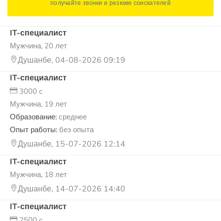
получайте звонки и резюме соискателей
IT-специалист
Мужчина, 20 лет
Душанбе, 04-08-2026 09:19
IT-специалист
3000 c
Мужчина, 19 лет
Образование:
среднее
Опыт работы:
без опыта
Душанбе, 15-07-2026 12:14
IT-специалист
Мужчина, 18 лет
Душанбе, 14-07-2026 14:40
IT-специалист
2500 c