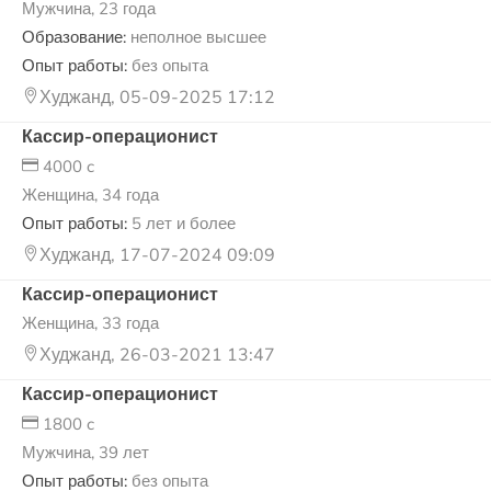
Мужчина, 23 года
Образование:
неполное высшее
Опыт работы:
без опыта
Худжанд, 05-09-2025 17:12
Кассир-операционист
4000 c
Женщина, 34 года
Опыт работы:
5 лет и более
Худжанд, 17-07-2024 09:09
Кассир-операционист
Женщина, 33 года
Худжанд, 26-03-2021 13:47
Кассир-операционист
1800 c
Мужчина, 39 лет
Опыт работы:
без опыта