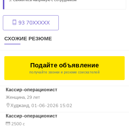
Свяжитесь напрямую с сотрудником
93 70XXXXX
СХОЖИЕ РЕЗЮМЕ
Подайте объявление
получайте звонки и резюме соискателей
Кассир-операционист
Женщина, 29 лет
Худжанд, 01-06-2026 15:02
Кассир-операционист
2500 c