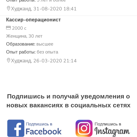
Опыт работы:
5 лет и более
Худжанд, 31-08-2020 18:41
Кассир-операционист
2000 c
Женщина, 30 лет
Образование:
высшее
Опыт работы:
без опыта
Худжанд, 26-03-2020 21:14
Подпишись и получай уведомления о
новых вакансиях в социальных сетях