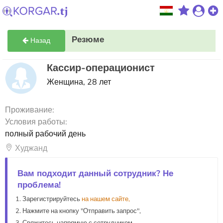
Резюме
Назад
Кассир-операционист
Женщина, 28 лет
Проживание:
Условия работы:
полный рабочий день
Худжанд
Вам подходит данный сотрудник? Не
проблема!
Зарегистрируйтесь
на нашем сайте,
Нажмите на кнопку "Отправить запрос",