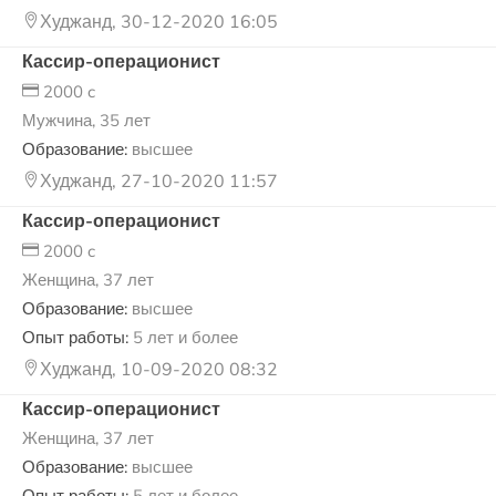
Худжанд, 30-12-2020 16:05
Кассир-операционист
2000 c
Мужчина, 35 лет
Образование:
высшее
Худжанд, 27-10-2020 11:57
Кассир-операционист
2000 c
Женщина, 37 лет
Образование:
высшее
Опыт работы:
5 лет и более
Худжанд, 10-09-2020 08:32
Кассир-операционист
Женщина, 37 лет
Образование:
высшее