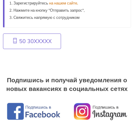
Зарегистрируйтесь
на нашем сайте,
Нажмите на кнопку "Отправить запрос",
Свяжитесь напрямую с сотрудником
50 30XXXXX
Подпишись и получай уведомления о
новых вакансиях в социальных сетях