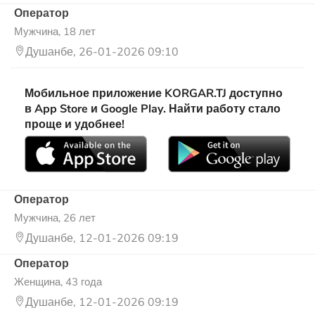
Оператор
Мужчина, 18 лет
Душанбе, 26-01-2026 09:10
Мобильное приложение KORGAR.TJ доступно
в App Store и Google Play. Найти работу стало
проще и удобнее!
Оператор
Мужчина, 26 лет
Душанбе, 12-01-2026 09:19
Оператор
Женщина, 43 года
Душанбе, 12-01-2026 09:19