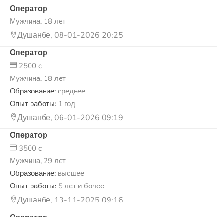
Оператор
Мужчина, 18 лет
Душанбе, 08-01-2026 20:25
Оператор
2500 c
Мужчина, 18 лет
Образование:
среднее
Опыт работы:
1 год
Душанбе, 06-01-2026 09:19
Оператор
3500 c
Мужчина, 29 лет
Образование:
высшее
Опыт работы:
5 лет и более
Душанбе, 13-11-2025 09:16