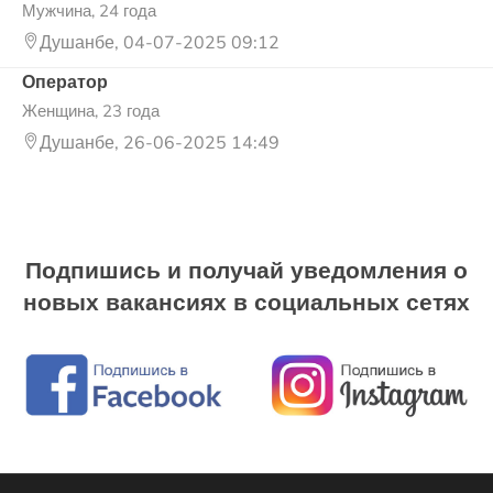
Мужчина, 24 года
Душанбе, 04-07-2025 09:12
Оператор
Женщина, 23 года
Душанбе, 26-06-2025 14:49
Подпишись и получай уведомления о
новых вакансиях в социальных сетях