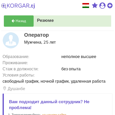
Резюме
Назад
Оператор
Мужчина, 25 лет
Образование:
неполное высшее
Проживание:
Стаж в должности:
без опыта
Условия работы:
свободный график, ночной график, удаленная работа
Душанбе
Вам подходит данный сотрудник? Не
проблема!