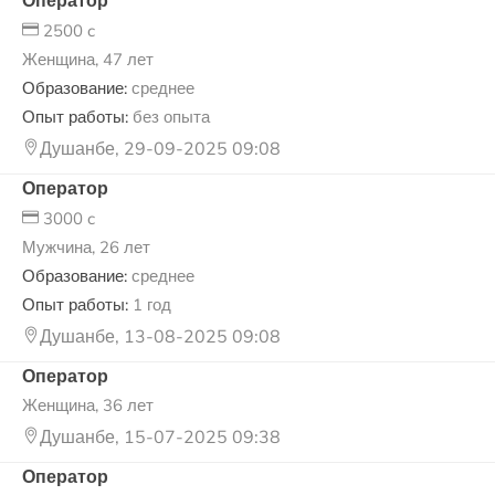
Оператор
2500 c
Женщина, 47 лет
Образование:
среднее
Опыт работы:
без опыта
Душанбе, 29-09-2025 09:08
Оператор
3000 c
Мужчина, 26 лет
Образование:
среднее
Опыт работы:
1 год
Душанбе, 13-08-2025 09:08
Оператор
Женщина, 36 лет
Душанбе, 15-07-2025 09:38
Оператор