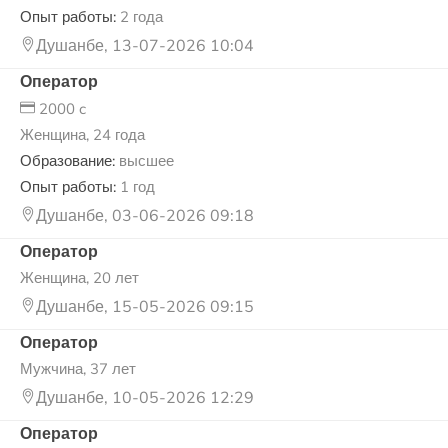
Опыт работы:
2 года
Душанбе, 13-07-2026 10:04
Оператор
2000 c
Женщина, 24 года
Образование:
высшее
Опыт работы:
1 год
Душанбе, 03-06-2026 09:18
Оператор
Женщина, 20 лет
Душанбе, 15-05-2026 09:15
Оператор
Мужчина, 37 лет
Душанбе, 10-05-2026 12:29
Оператор