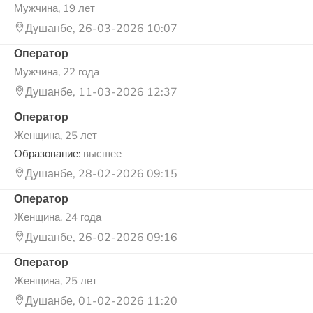
Мужчина, 19 лет
Душанбе, 26-03-2026 10:07
Оператор
Мужчина, 22 года
Душанбе, 11-03-2026 12:37
Оператор
Женщина, 25 лет
Образование:
высшее
Душанбе, 28-02-2026 09:15
Оператор
Женщина, 24 года
Душанбе, 26-02-2026 09:16
Оператор
Женщина, 25 лет
Душанбе, 01-02-2026 11:20