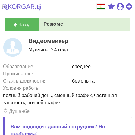
Резюме
Назад
Видеомейкер
Мужчина, 24 года
Образование:
среднее
Проживание:
Стаж в должности:
без опыта
Условия работы:
полный рабочий день, сменный график, частичная
занятость, ночной график
Душанбе
Вам подходит данный сотрудник? Не
проблема!