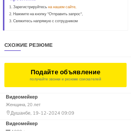
Зарегистрируйтесь
на нашем сайте,
Нажмите на кнопку "Отправить запрос",
Свяжитесь напрямую с сотрудником
СХОЖИЕ РЕЗЮМЕ
Подайте объявление
получайте звонки и резюме соискателей
Видеомейкер
Женщина, 20 лет
Душанбе, 19-12-2024 09:09
Видеомейкер