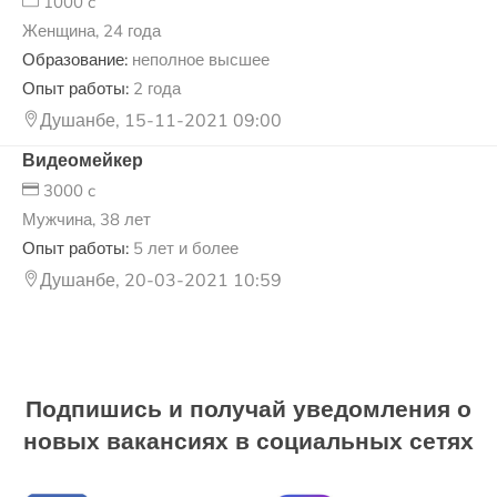
1000 c
Женщина, 24 года
Образование:
неполное высшее
Опыт работы:
2 года
Душанбе, 15-11-2021 09:00
Видеомейкер
3000 c
Мужчина, 38 лет
Опыт работы:
5 лет и более
Душанбе, 20-03-2021 10:59
Подпишись и получай уведомления о
новых вакансиях в социальных сетях