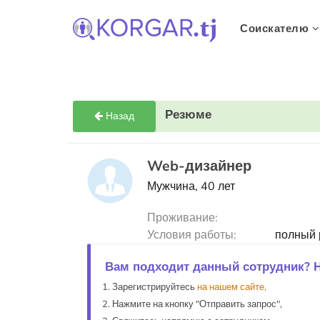
Соискателю
Резюме
Назад
Web-дизайнер
Мужчина, 40 лет
Проживание:
Условия работы:
полный 
Вам подходит данный сотрудник? 
Зарегистрируйтесь
на нашем сайте,
Нажмите на кнопку "Отправить запрос",