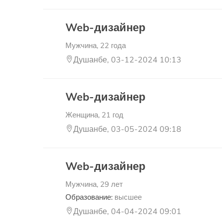
Web-дизайнер
Мужчина, 22 года
Душанбе, 03-12-2024 10:13
Web-дизайнер
Женщина, 21 год
Душанбе, 03-05-2024 09:18
Web-дизайнер
Мужчина, 29 лет
Образование:
высшее
Душанбе, 04-04-2024 09:01