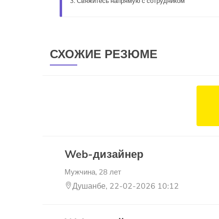
Свяжитесь напрямую с сотрудником
СХОЖИЕ РЕЗЮМЕ
Web-дизайнер
Мужчина, 28 лет
Душанбе, 22-02-2026 10:12