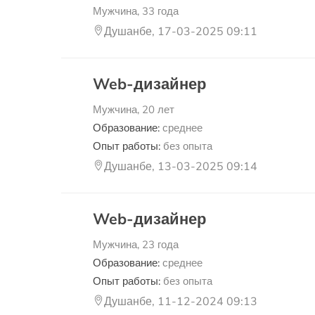
Мужчина, 33 года
Душанбе, 17-03-2025 09:11
Web-дизайнер
Мужчина, 20 лет
Образование:
среднее
Опыт работы:
без опыта
Душанбе, 13-03-2025 09:14
Web-дизайнер
Мужчина, 23 года
Образование:
среднее
Опыт работы:
без опыта
Душанбе, 11-12-2024 09:13