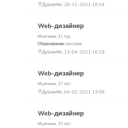
Душанбе, 28-11-2021 10:14
Web-дизайнер
Мужчина, 31 год
Образование:
высшее
Душанбе, 13-04-2021 16:18
Web-дизайнер
Мужчина, 27 лет
Душанбе, 04-02-2021 12:06
Web-дизайнер
Мужчина, 25 лет