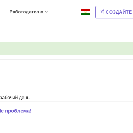
Работодателю
СОЗДАЙТЕ
рабочий день
Не проблема!