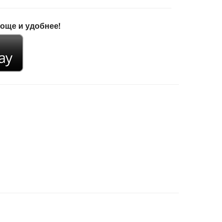
роще и удобнее!