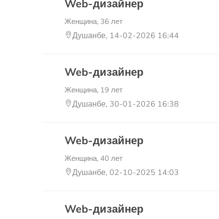
Web-дизайнер
Женщина, 36 лет
Душанбе, 14-02-2026 16:44
Web-дизайнер
Женщина, 19 лет
Душанбе, 30-01-2026 16:38
Web-дизайнер
Женщина, 40 лет
Душанбе, 02-10-2025 14:03
Web-дизайнер