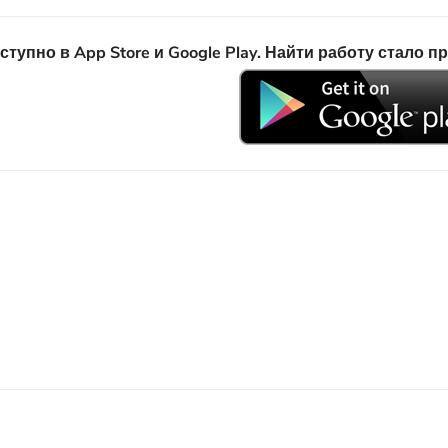
пно в App Store и Google Play. Найти работу стало п