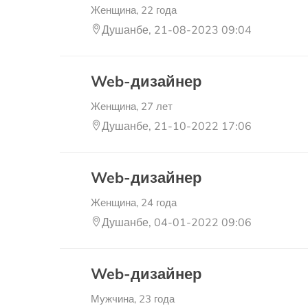
Женщина, 22 года
Душанбе, 21-08-2023 09:04
Web-дизайнер
Женщина, 27 лет
Душанбе, 21-10-2022 17:06
Web-дизайнер
Женщина, 24 года
Душанбе, 04-01-2022 09:06
Web-дизайнер
Мужчина, 23 года