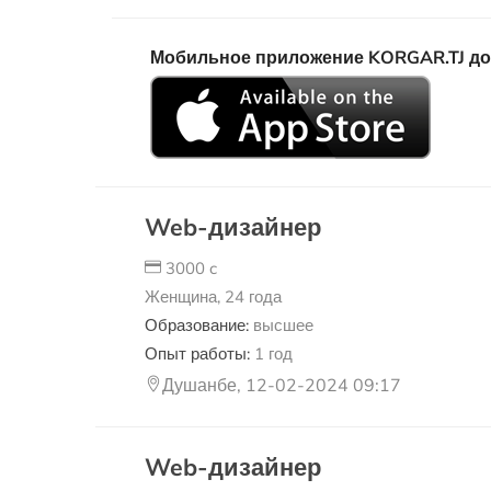
Мобильное приложение KORGAR.TJ досту
Web-дизайнер
3000 c
Женщина, 24 года
Образование:
высшее
Опыт работы:
1 год
Душанбе, 12-02-2024 09:17
Web-дизайнер