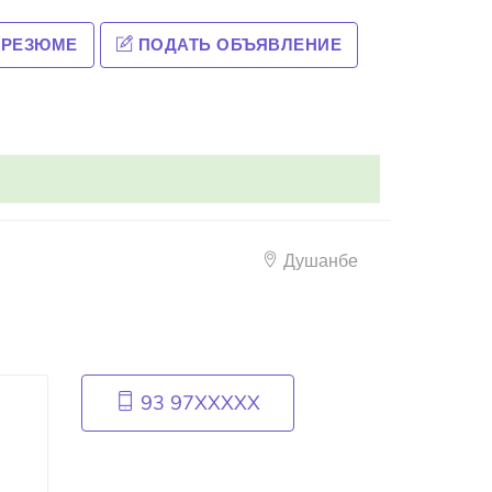
 РЕЗЮМЕ
ПОДАТЬ ОБЪЯВЛЕНИЕ
Душанбе
93 97XXXXX