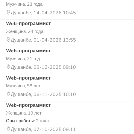
Мужчина, 23 года
Душанбе, 14-04-2026 10:45
Web-программист
Женщина, 24 года
Душанбе, 01-04-2026 13:55
Web-программист
Мужчина, 21 год
Душанбе, 08-12-2025 09:10
Web-программист
Мужчина, 58 лет
Душанбе, 06-11-2025 10:10
Web-программист
Женщина, 19 лет
Опыт работы:
2 года
Душанбе, 07-10-2025 09:11