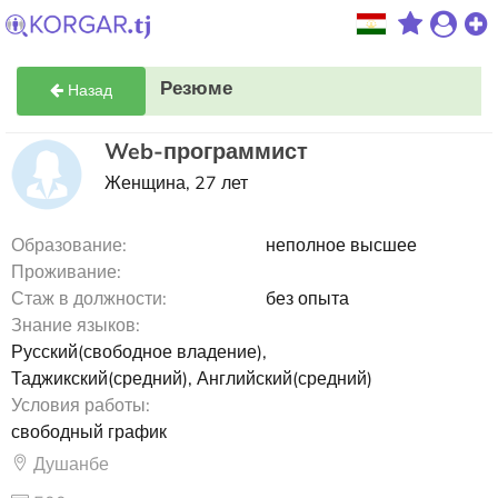
Резюме
Назад
Web-программист
Женщина, 27 лет
Образование:
неполное высшее
Проживание:
Стаж в должности:
без опыта
Знание языков:
Русский(свободное владение),
Таджикский(средний), Английский(средний)
Условия работы:
свободный график
Душанбе