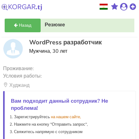
Резюме
Назад
WordPress разработчик
Мужчина, 30 лет
Проживание:
Условия работы:
Худжанд
Вам подходит данный сотрудник? Не
проблема!
Зарегистрируйтесь
на нашем сайте,
Нажмите на кнопку "Отправить запрос",
Свяжитесь напрямую с сотрудником