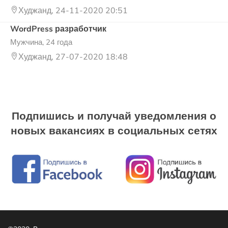
Худжанд, 24-11-2020 20:51
WordPress разработчик
Мужчина, 24 года
Худжанд, 27-07-2020 18:48
Подпишись и получай уведомления о
новых вакансиях в социальных сетях