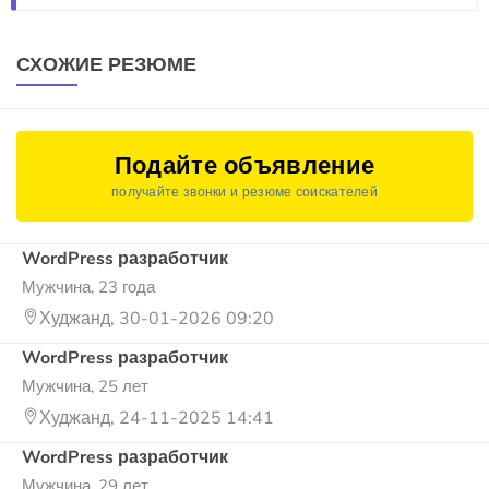
СХОЖИЕ РЕЗЮМЕ
Подайте объявление
получайте звонки и резюме соискателей
WordPress разработчик
Мужчина, 23 года
Худжанд, 30-01-2026 09:20
WordPress разработчик
Мужчина, 25 лет
Худжанд, 24-11-2025 14:41
WordPress разработчик
Мужчина, 29 лет