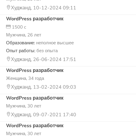
Худжанд, 10-12-2024 09:11
WordPress разработчик
1500 c
Мужчина, 26 лет
Образование:
неполное высшее
Опыт работы:
без опыта
Худжанд, 26-06-2024 17:51
WordPress разработчик
Женщина, 34 года
Худжанд, 13-02-2024 09:03
WordPress разработчик
Мужчина, 30 лет
Худжанд, 09-07-2021 17:40
WordPress разработчик
Мужчина, 30 лет