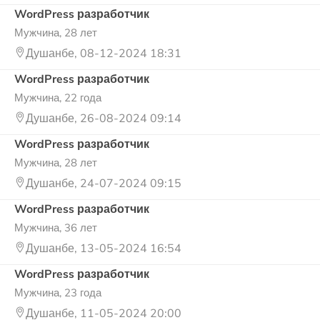
WordPress разработчик
Мужчина, 28 лет
Душанбе, 08-12-2024 18:31
WordPress разработчик
Мужчина, 22 года
Душанбе, 26-08-2024 09:14
WordPress разработчик
Мужчина, 28 лет
Душанбе, 24-07-2024 09:15
WordPress разработчик
Мужчина, 36 лет
Душанбе, 13-05-2024 16:54
WordPress разработчик
Мужчина, 23 года
Душанбе, 11-05-2024 20:00