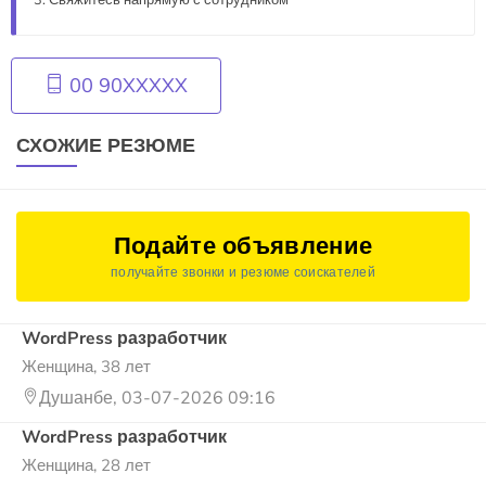
Свяжитесь напрямую с сотрудником
00 90XXXXX
СХОЖИЕ РЕЗЮМЕ
Подайте объявление
получайте звонки и резюме соискателей
WordPress разработчик
Женщина, 38 лет
Душанбе, 03-07-2026 09:16
WordPress разработчик
Женщина, 28 лет