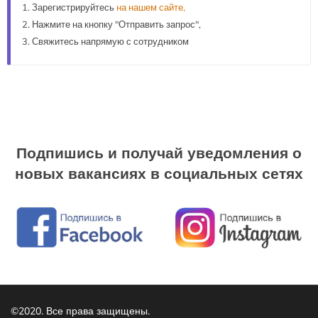
Зарегистрируйтесь
на нашем сайте,
Нажмите на кнопку "Отправить запрос",
Свяжитесь напрямую с сотрудником
Подпишись и получай уведомления о
новых вакансиях в социальных сетях
©2020. Все права защищены.