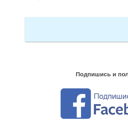
Подпишись и пол