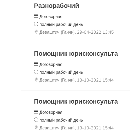
Разнорабочий
Договорная
полный рабочий день
Деваштич (Ганчи), 29-04-2022 13:45
Помощник юрисконсульта
Договорная
полный рабочий день
Деваштич (Ганчи), 13-10-2021 15:44
Помощник юрисконсульта
Договорная
полный рабочий день
Деваштич (Ганчи), 13-10-2021 15:44