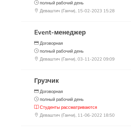
полный рабочий день
Деваштич (Ганчи), 15-02-2023 15:28
Event-менеджер
Договорная
полный рабочий день
Деваштич (Ганчи), 03-11-2022 09:09
Грузчик
Договорная
полный рабочий день
Студенты рассматриваются
Деваштич (Ганчи), 11-06-2022 18:50