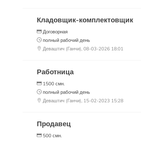
Кладовщик-комплектовщик
Договорная
полный рабочий день
Деваштич (Ганчи), 08-03-2026 18:01
Работница
1500 смн.
полный рабочий день
Деваштич (Ганчи), 15-02-2023 15:28
Продавец
500 смн.