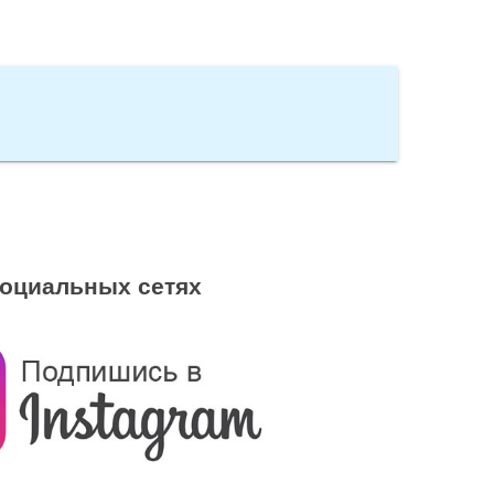
социальных сетях