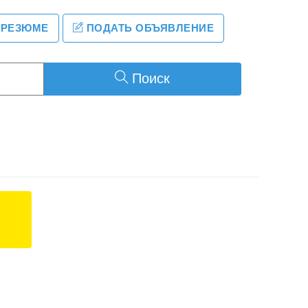
 РЕЗЮМЕ
ПОДАТЬ ОБЪЯВЛЕНИЕ
Поиск