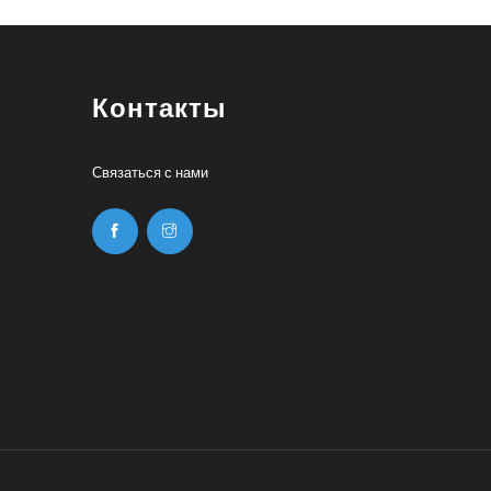
Контакты
Связаться с нами