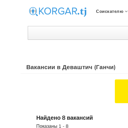
Соискателю
Вакансии в Деваштич (Ганчи)
Найдено 8 вакансий
Показаны 1 - 8