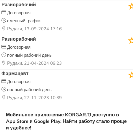
Разнорабочий
Договорная
сменный график
Рудаки, 13-09-2024 17:16
Разнорабочий
Договорная
полный рабочий день
Рудаки, 21-04-2024 09:23
Фармацевт
Договорная
полный рабочий день
Рудаки, 27-11-2023 10:39
Мобильное приложение KORGAR.TJ доступно в
App Store и Google Play. Найти работу стало проще
и удобнее!