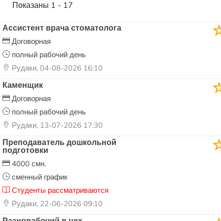
Показаны 1 - 17
Ассистент врача стоматолога
Договорная
полный рабочий день
Рудаки, 04-08-2026 16:10
Каменщик
Договорная
полный рабочий день
Рудаки, 13-07-2026 17:30
Преподаватель дошкольной
подготовки
4000 смн.
сменный график
Студенты рассматриваются
Рудаки, 22-06-2026 09:10