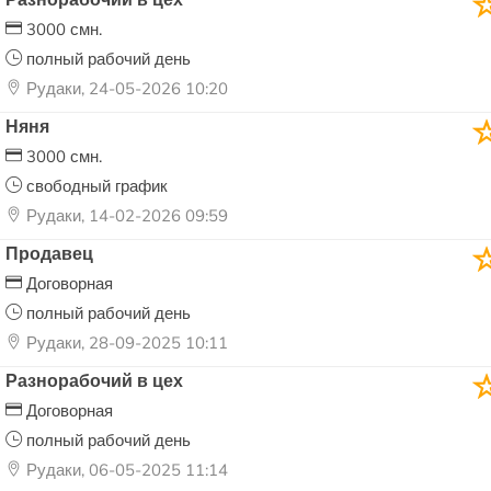
Разнорабочий в цех
3000 смн.
полный рабочий день
Рудаки, 24-05-2026 10:20
Няня
3000 смн.
свободный график
Рудаки, 14-02-2026 09:59
Продавец
Договорная
полный рабочий день
Рудаки, 28-09-2025 10:11
Разнорабочий в цех
Договорная
полный рабочий день
Рудаки, 06-05-2025 11:14