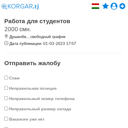
Работа для студентов
2000 смн.
Душанбе, , свободный график
Дата публикации: 01-03-2023 17:57
Отправить жалобу
Спам
Неправильная позиция
Неправильный номер телефона
Неправильный размер оклада
Вакансии уже нет