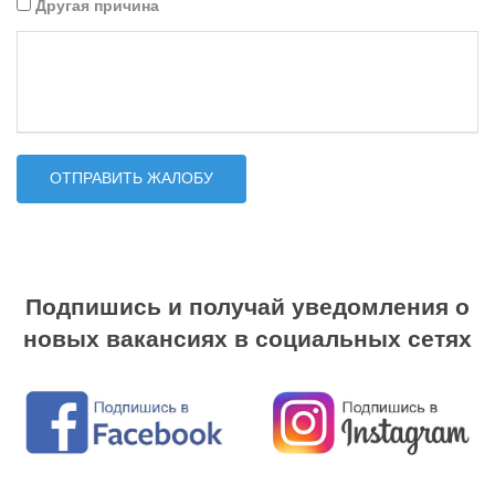
Другая причина
Подпишись и получай уведомления о
новых вакансиях в социальных сетях