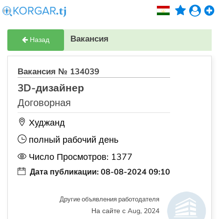
Вакансия
Назад
Вакансия № 134039
3D-дизайнер
Договорная
Худжанд
полный рабочий день
Число Просмотров: 1377
Дата публикации: 08-08-2024 09:10
Другие объявления работодателя
На сайте с Aug, 2024