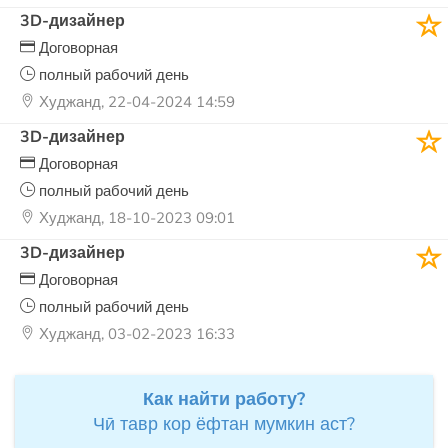
3D-дизайнер
Договорная
полный рабочий день
Худжанд, 22-04-2024 14:59
3D-дизайнер
Договорная
полный рабочий день
Худжанд, 18-10-2023 09:01
3D-дизайнер
Договорная
полный рабочий день
Худжанд, 03-02-2023 16:33
Как найти работу?
Чӣ тавр кор ёфтан мумкин аст?