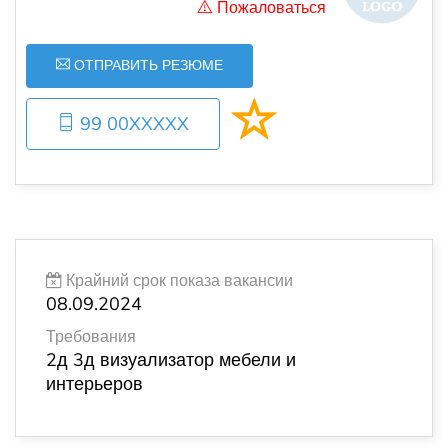
Пожаловаться
ОТПРАВИТЬ РЕЗЮМЕ
99 00XXXXX
Крайний срок показа вакансии
08.09.2024
Требования
2д 3д визуализатор мебели и
интерьеров