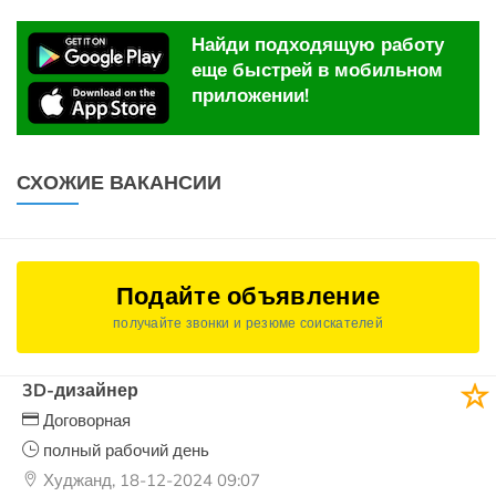
Найди подходящую работу
еще быстрей в мобильном
приложении!
СХОЖИЕ ВАКАНСИИ
Подайте объявление
получайте звонки и резюме соискателей
3D-дизайнер
Договорная
полный рабочий день
Худжанд, 18-12-2024 09:07