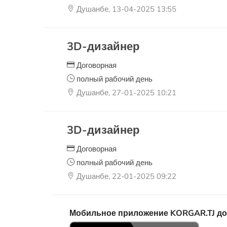
Душанбе, 13-04-2025 13:55
3D-дизайнер
Договорная
полный рабочий день
Душанбе, 27-01-2025 10:21
3D-дизайнер
Договорная
полный рабочий день
Душанбе, 22-01-2025 09:22
Мобильное приложение KORGAR.TJ досту