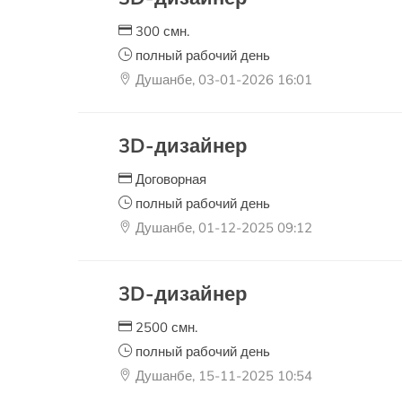
300 смн.
полный рабочий день
Душанбе, 03-01-2026 16:01
3D-дизайнер
Договорная
полный рабочий день
Душанбе, 01-12-2025 09:12
3D-дизайнер
2500 смн.
полный рабочий день
Душанбе, 15-11-2025 10:54