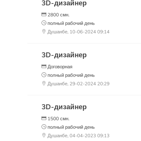
3D-дизайнер
2800 смн.
полный рабочий день
Душанбе, 10-06-2024 09:14
3D-дизайнер
Договорная
полный рабочий день
Душанбе, 29-02-2024 20:29
3D-дизайнер
1500 смн.
полный рабочий день
Душанбе, 04-04-2023 09:13