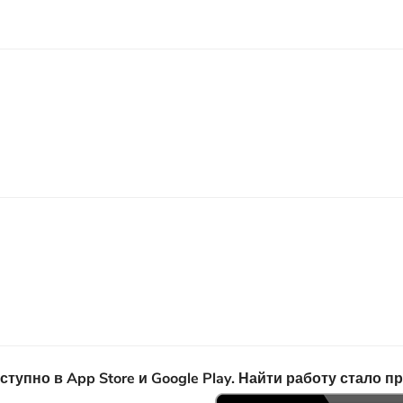
пно в App Store и Google Play. Найти работу стало п