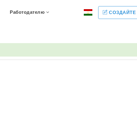
Работодателю
СОЗДАЙТЕ