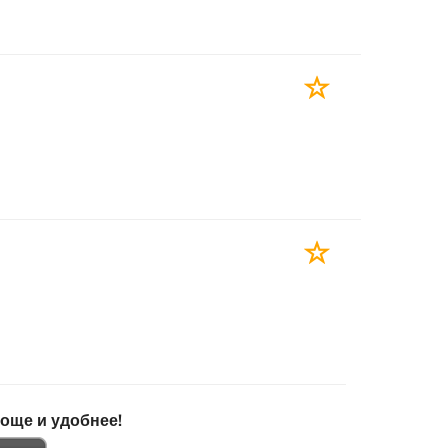
роще и удобнее!