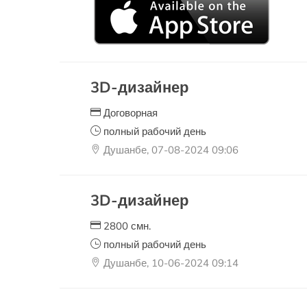
3D-дизайнер
Договорная
полный рабочий день
Душанбе, 07-08-2024 09:06
3D-дизайнер
2800 смн.
полный рабочий день
Душанбе, 10-06-2024 09:14