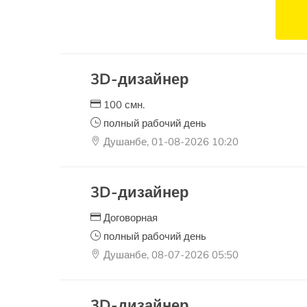
3D-дизайнер
100 смн.
полный рабочий день
Душанбе, 01-08-2026 10:20
3D-дизайнер
Договорная
полный рабочий день
Душанбе, 08-07-2026 05:50
3D-дизайнер