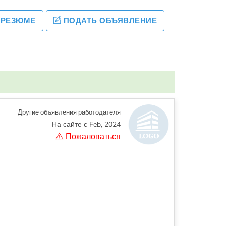
 РЕЗЮМЕ
ПОДАТЬ ОБЪЯВЛЕНИЕ
Другие объявления работодателя
На сайте с Feb, 2024
Пожаловаться