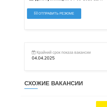
ОТПРАВИТЬ РЕЗЮМЕ
Крайний срок показа вакансии
04.04.2025
СХОЖИЕ ВАКАНСИИ