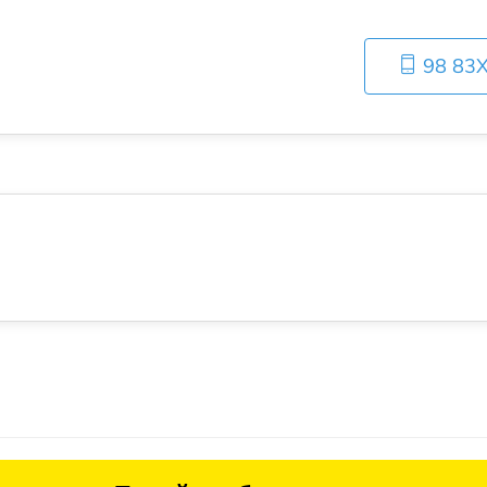
98 83