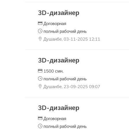
3D-дизайнер
Договорная
полный рабочий день
Душанбе, 03-11-2025 12:11
3D-дизайнер
1500 смн.
полный рабочий день
Душанбе, 23-09-2025 09:07
3D-дизайнер
Договорная
полный рабочий день