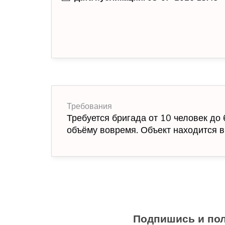
Требования
Требуется бригада от 10 человек до
объёму вовремя. Объект находится
Подпишись и пол