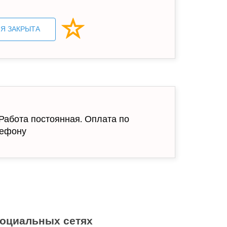
Я ЗАКРЫТА
 Работа постоянная. Оплата по
лефону
социальных сетях