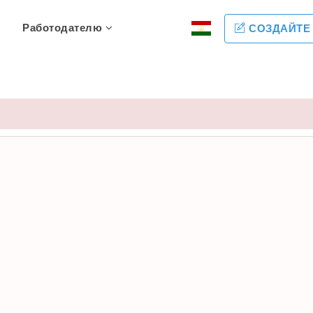
Работодателю
СОЗДАЙТЕ