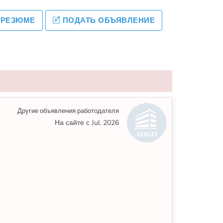
 РЕЗЮМЕ
ПОДАТЬ ОБЪЯВЛЕНИЕ
Другие объявления работодателя
На сайте с Jul, 2026