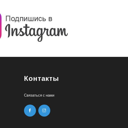
Контакты
Связаться с нами