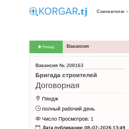
Соискателю
Вакансия
Назад
Вакансия № 208163
Бригада строителей
Договорная
Пяндж
полный рабочий день
Число Просмотров: 1
Дата публикации: 08-07-2026 13:49