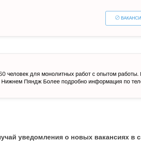
ВАКАНСИ
 60 человек для монолитных работ с опытом работы.
 в Нижнем Пяндж Более подробно информация по те
учай уведомления о новых вакансиях в 