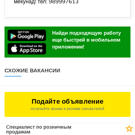
мекунад! тел: 989997613
Найди подходящую работу
еще быстрей в мобильном
приложении!
СХОЖИЕ ВАКАНСИИ
Подайте объявление
получайте звонки и резюме соискателей
Cпециалист по розничным
продажам