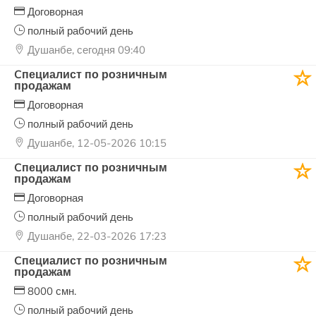
Договорная
полный рабочий день
Душанбе, сегодня 09:40
Cпециалист по розничным
продажам
Договорная
полный рабочий день
Душанбе, 12-05-2026 10:15
Cпециалист по розничным
продажам
Договорная
полный рабочий день
Душанбе, 22-03-2026 17:23
Cпециалист по розничным
продажам
8000 смн.
полный рабочий день