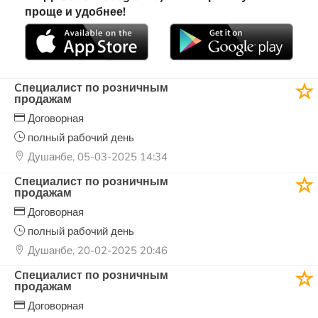
проще и удобнее!
Cпециалист по розничным
продажам
Договорная
полный рабочий день
Душанбе, 05-03-2025 14:34
Cпециалист по розничным
продажам
Договорная
полный рабочий день
Душанбе, 20-02-2025 20:46
Cпециалист по розничным
продажам
Договорная