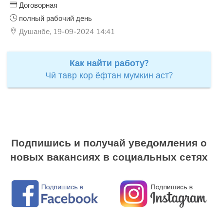
Договорная
полный рабочий день
Душанбе, 19-09-2024 14:41
Как найти работу?
Чӣ тавр кор ёфтан мумкин аст?
Подпишись и получай уведомления о
новых вакансиях в социальных сетях