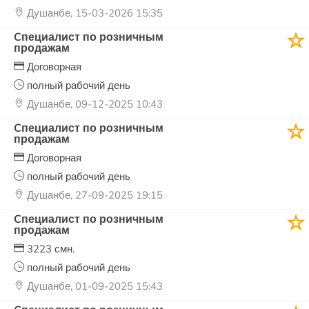
Душанбе, 15-03-2026 15:35
Cпециалист по розничным
продажам
Договорная
полный рабочий день
Душанбе, 09-12-2025 10:43
Cпециалист по розничным
продажам
Договорная
полный рабочий день
Душанбе, 27-09-2025 19:15
Cпециалист по розничным
продажам
3223 смн.
полный рабочий день
Душанбе, 01-09-2025 15:43