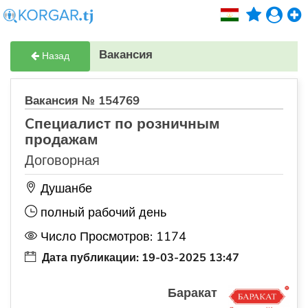
Вакансия
Назад
Вакансия № 154769
Cпециалист по розничным
продажам
Договорная
Душанбе
полный рабочий день
Число Просмотров: 1174
Дата публикации: 19-03-2025 13:47
Баракат