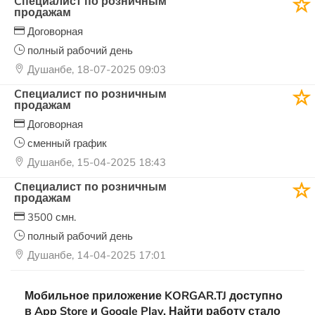
Cпециалист по розничным
продажам
Договорная
полный рабочий день
Душанбе, 18-07-2025 09:03
Cпециалист по розничным
продажам
Договорная
сменный график
Душанбе, 15-04-2025 18:43
Cпециалист по розничным
продажам
3500 смн.
полный рабочий день
Душанбе, 14-04-2025 17:01
Мобильное приложение KORGAR.TJ доступно
в App Store и Google Play. Найти работу стало