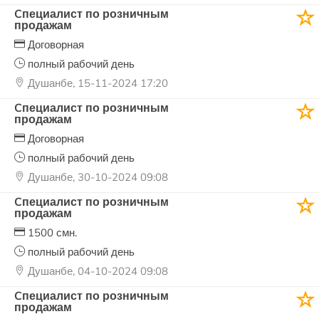
Cпециалист по розничным
продажам
Договорная
полный рабочий день
Душанбе, 15-11-2024 17:20
Cпециалист по розничным
продажам
Договорная
полный рабочий день
Душанбе, 30-10-2024 09:08
Cпециалист по розничным
продажам
1500 смн.
полный рабочий день
Душанбе, 04-10-2024 09:08
Cпециалист по розничным
продажам