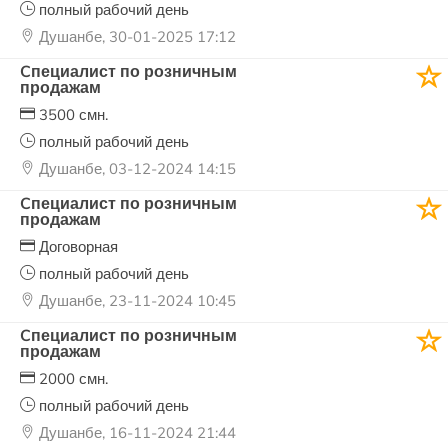
полный рабочий день
Душанбе, 30-01-2025 17:12
Cпециалист по розничным
продажам
3500 смн.
полный рабочий день
Душанбе, 03-12-2024 14:15
Cпециалист по розничным
продажам
Договорная
полный рабочий день
Душанбе, 23-11-2024 10:45
Cпециалист по розничным
продажам
2000 смн.
полный рабочий день
Душанбе, 16-11-2024 21:44