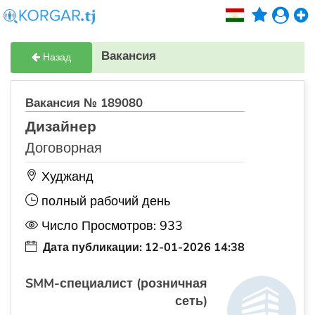
Вакансия
Назад
Вакансия № 189080
Дизайнер
Договорная
Худжанд
полный рабочий день
Число Просмотров: 933
Дата публикации: 12-01-2026 14:38
SMM-специалист (розничная
сеть)