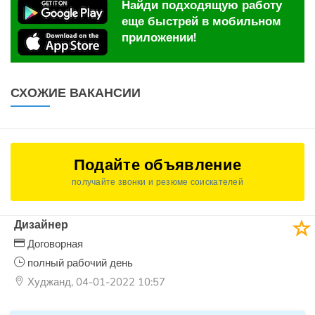
Найди подходящую работу
еще быстрей в мобильном
приложении!
СХОЖИЕ ВАКАНСИИ
Подайте объявление
получайте звонки и резюме соискателей
Дизайнер
Договорная
полный рабочий день
Худжанд, 04-01-2022 10:57