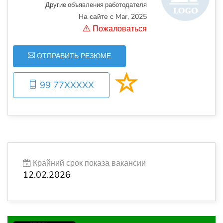
Другие объявления работодателя
На сайте с Mar, 2025
Пожаловаться
ОТПРАВИТЬ РЕЗЮМЕ
99 77XXXXX
Крайний срок показа вакансии
12.02.2026