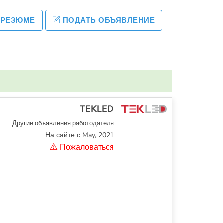
 РЕЗЮМЕ
ПОДАТЬ ОБЪЯВЛЕНИЕ
TEKLED
Другие объявления работодателя
На сайте с May, 2021
Пожаловаться