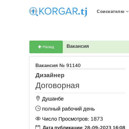
Соискателю
Вакансия
Назад
Вакансия № 91140
Дизайнер
Договорная
Душанбе
полный рабочий день
Число Просмотров: 1873
Дата публикации: 28-09-2023 16:08