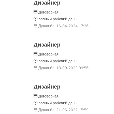
Дизайнер
Договорная
полный рабочий день
Душанбе, 16-04-2024 17:26
Дизайнер
Договорная
полный рабочий день
Душанбе, 18-09-2023 09:56
Дизайнер
Договорная
полный рабочий день
Душанбе, 21-06-2022 15:59