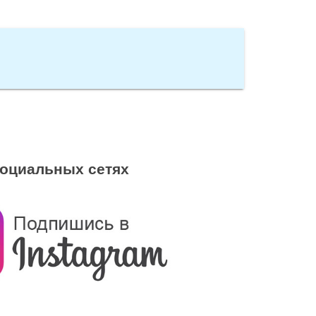
социальных сетях