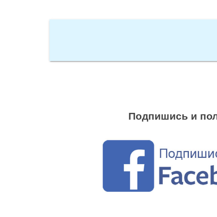
Подпишись и пол