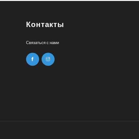
Контакты
Связаться с нами