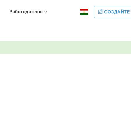
Работодателю
СОЗДАЙТЕ