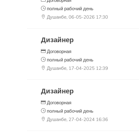
Договорная
полный рабочий день
Душанбе, 06-05-2026 17:30
Дизайнер
Договорная
полный рабочий день
Душанбе, 17-04-2025 12:39
Дизайнер
Договорная
полный рабочий день
Душанбе, 27-04-2024 16:36