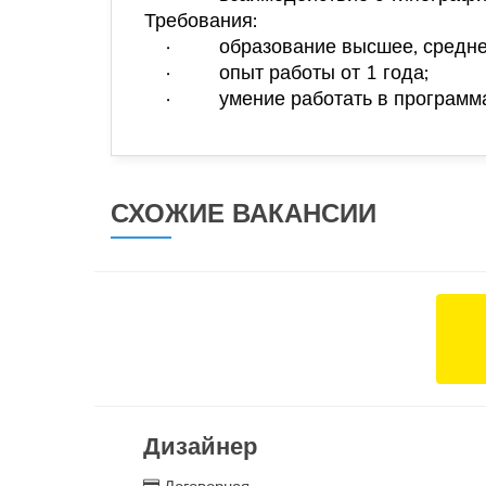
Требования:
·
образование высшее, средне
·
опыт работы от 1 года;
·
умение работать в программ
СХОЖИЕ ВАКАНСИИ
Дизайнер