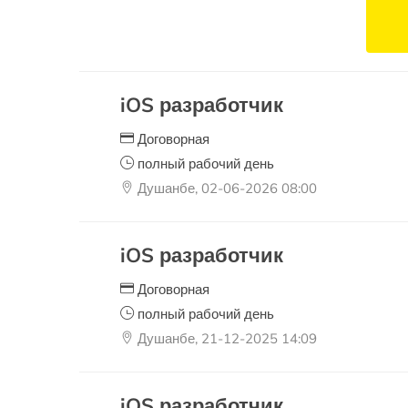
iOS разработчик
Договорная
полный рабочий день
Душанбе, 02-06-2026 08:00
iOS разработчик
Договорная
полный рабочий день
Душанбе, 21-12-2025 14:09
iOS разработчик