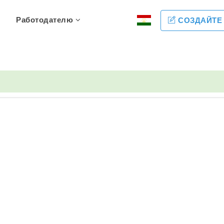
Работодателю
СОЗДАЙТЕ