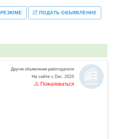
 РЕЗЮМЕ
ПОДАТЬ ОБЪЯВЛЕНИЕ
Другие объявления работодателя
На сайте с Dec, 2025
Пожаловаться