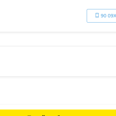
90 09