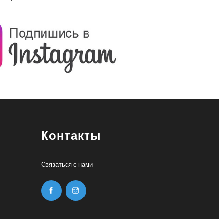
Контакты
Связаться с нами