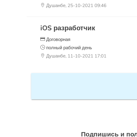
Душанбе, 25-10-2021 09:46
iOS разработчик
Договорная
полный рабочий день
Душанбе, 11-10-2021 17:01
Подпишись и пол