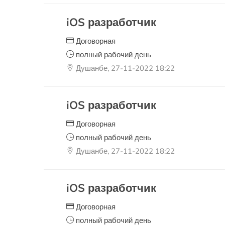
iOS разработчик
Договорная
полный рабочий день
Душанбе, 27-11-2022 18:22
iOS разработчик
Договорная
полный рабочий день
Душанбе, 27-11-2022 18:22
iOS разработчик
Договорная
полный рабочий день