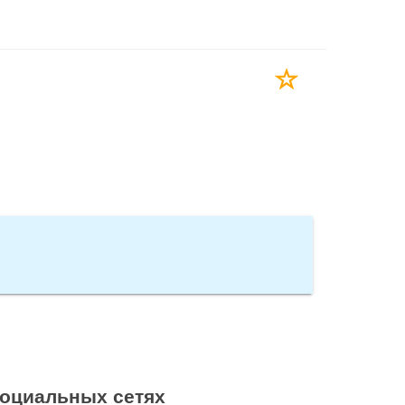
социальных сетях