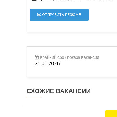
ОТПРАВИТЬ РЕЗЮМЕ
Крайний срок показа вакансии
21.01.2026
СХОЖИЕ ВАКАНСИИ