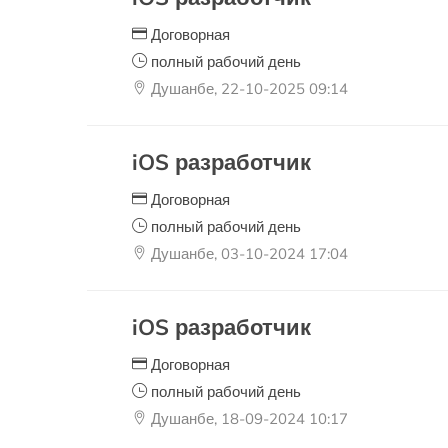
Договорная
полный рабочий день
Душанбе, 22-10-2025 09:14
iOS разработчик
Договорная
полный рабочий день
Душанбе, 03-10-2024 17:04
iOS разработчик
Договорная
полный рабочий день
Душанбе, 18-09-2024 10:17