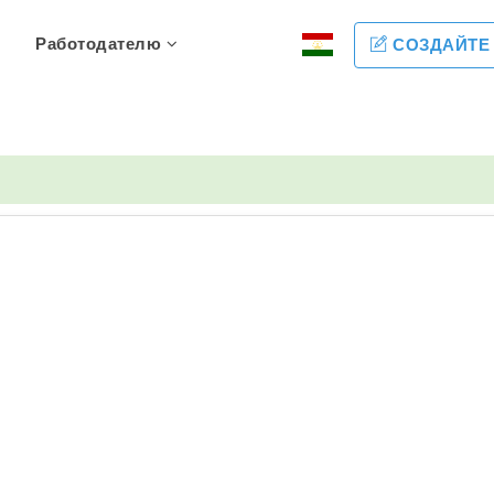
Работодателю
СОЗДАЙТЕ