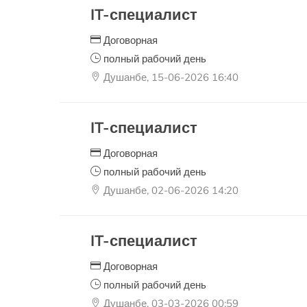
IT-специалист
Договорная
полный рабочий день
Душанбе, 15-06-2026 16:40
IT-специалист
Договорная
полный рабочий день
Душанбе, 02-06-2026 14:20
IT-специалист
Договорная
полный рабочий день
Душанбе, 03-03-2026 00:59