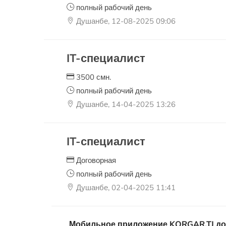
полный рабочий день
Душанбе, 12-08-2025 09:06
IT-специалист
3500 смн.
полный рабочий день
Душанбе, 14-04-2025 13:26
IT-специалист
Договорная
полный рабочий день
Душанбе, 02-04-2025 11:41
Мобильное приложение KORGAR.TJ досту