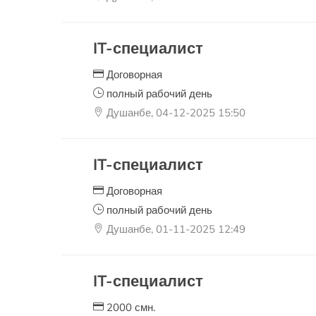
IT-специалист
Договорная
полный рабочий день
Душанбе, 04-12-2025 15:50
IT-специалист
Договорная
полный рабочий день
Душанбе, 01-11-2025 12:49
IT-специалист
2000 смн.