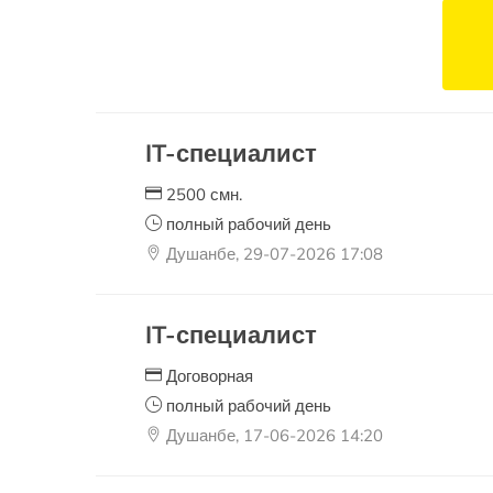
IT-специалист
2500 смн.
полный рабочий день
Душанбе, 29-07-2026 17:08
IT-специалист
Договорная
полный рабочий день
Душанбе, 17-06-2026 14:20