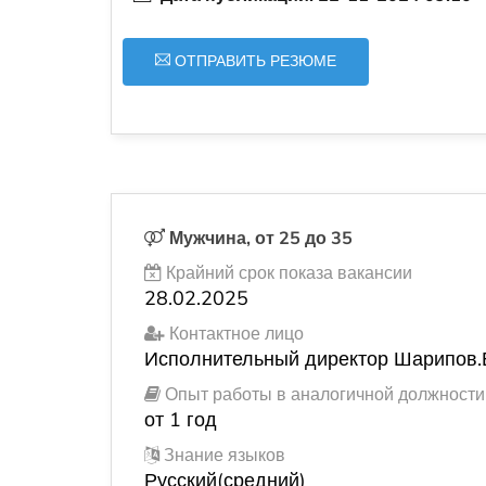
ОТПРАВИТЬ РЕЗЮМЕ
Мужчина, от 25 до 35
Крайний срок показа вакансии
28.02.2025
Контактное лицо
Исполнительный директор Шарипов.
Опыт работы в аналогичной должности
от 1 год
Знание языков
Русский(средний)