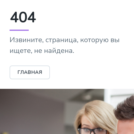
404
Извините, страница, которую вы
ищете, не найдена.
ГЛАВНАЯ