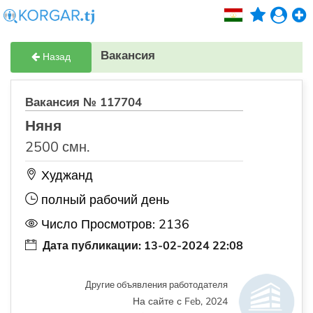
Вакансия
Назад
Вакансия № 117704
Няня
2500 смн.
Худжанд
полный рабочий день
Число Просмотров: 2136
Дата публикации: 13-02-2024 22:08
Другие объявления работодателя
На сайте с Feb, 2024