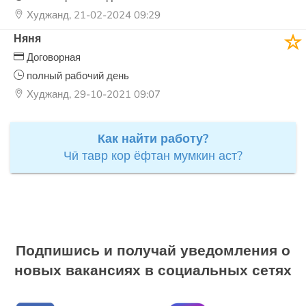
Худжанд, 21-02-2024 09:29
Няня
Договорная
полный рабочий день
Худжанд, 29-10-2021 09:07
Как найти работу?
Чӣ тавр кор ёфтан мумкин аст?
Подпишись и получай уведомления о
новых вакансиях в социальных сетях