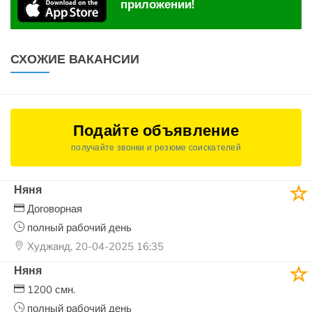
приложении!
СХОЖИЕ ВАКАНСИИ
Подайте объявление
получайте звонки и резюме соискателей
Няня
Договорная
полный рабочий день
Худжанд, 20-04-2025 16:35
Няня
1200 смн.
полный рабочий день