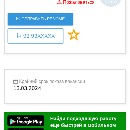
Пожаловаться
ОТПРАВИТЬ РЕЗЮМЕ
92 93XXXXX
Крайний срок показа вакансии
13.03.2024
Найди подходящую работу
еще быстрей в мобильном