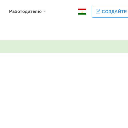
Работодателю
СОЗДАЙТЕ