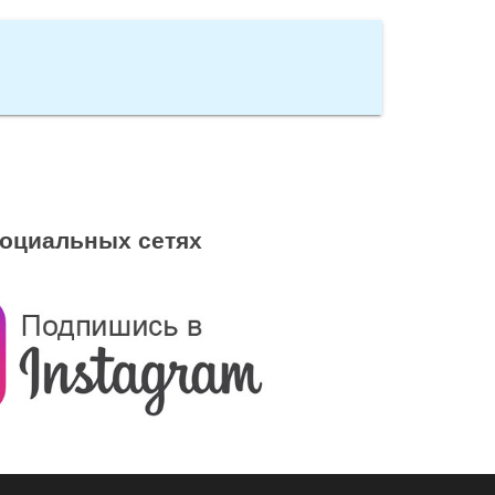
социальных сетях