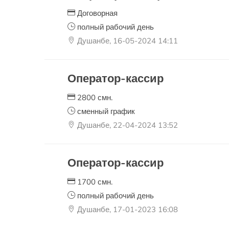
Договорная
полный рабочий день
Душанбе, 16-05-2024 14:11
Оператор-кассир
2800 смн.
сменный график
Душанбе, 22-04-2024 13:52
Оператор-кассир
1700 смн.
полный рабочий день
Душанбе, 17-01-2023 16:08