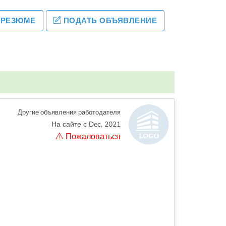
 РЕЗЮМЕ
ПОДАТЬ ОБЪЯВЛЕНИЕ
Другие объявления работодателя
На сайте с Dec, 2021
Пожаловаться