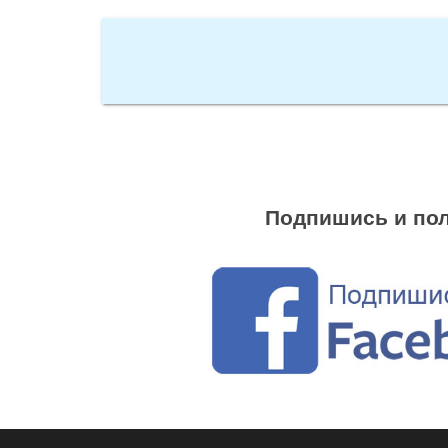
Подпишись и пол