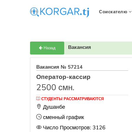
Соискателю
Вакансия
Назад
Вакансия № 57214
Оператор-кассир
2500 смн.
СТУДЕНТЫ РАССМАТРИВАЮТСЯ
Душанбе
сменный график
Число Просмотров: 3126