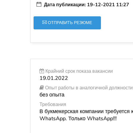
Дата публикации: 19-12-2021 11:27
ОТПРАВИТЬ РЕЗЮМЕ
Крайний срок показа вакансии
19.01.2022
Опыт работы в аналогичной должности
без опыта
Требования
В букмекерская компании требуется 
WhatsApp. Только WhatsApp!!!