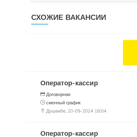
СХОЖИЕ ВАКАНСИИ
Оператор-кассир
Договорная
сменный график
Душанбе, 20-09-2024 18:04
Оператор-кассир