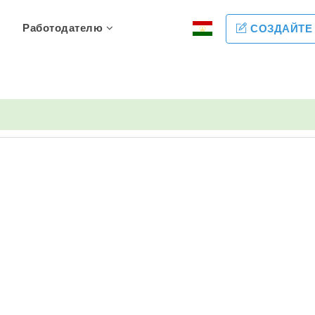
Работодателю
СОЗДАЙТЕ