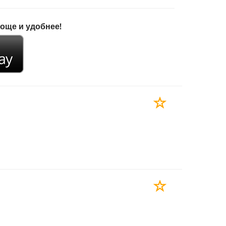
роще и удобнее!