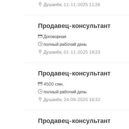
Душанбе, 11-11-2025 11:26
Продавец-консультант
Договорная
полный рабочий день
Душанбе, 01-11-2025 18:23
Продавец-консультант
4500 смн.
полный рабочий день
Душанбе, 24-09-2025 16:32
Продавец-консультант