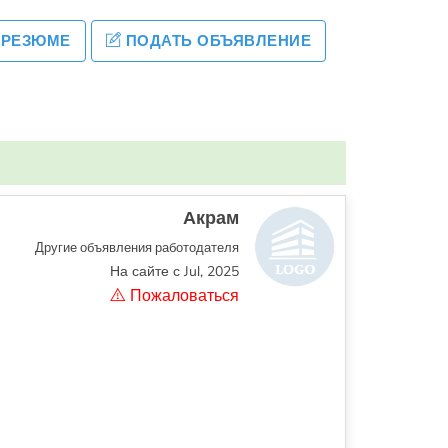
 РЕЗЮМЕ
ПОДАТЬ ОБЪЯВЛЕНИЕ
Акрам
Другие объявления работодателя
На сайте с Jul, 2025
Пожаловаться