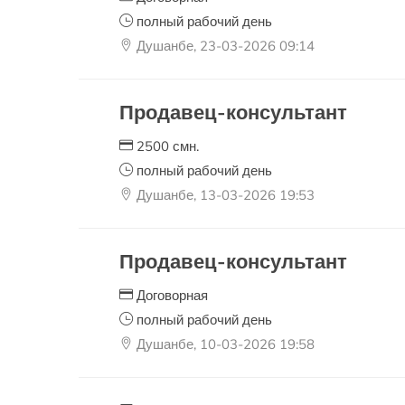
полный рабочий день
Душанбе, 23-03-2026 09:14
Продавец-консультант
2500 смн.
полный рабочий день
Душанбе, 13-03-2026 19:53
Продавец-консультант
Договорная
полный рабочий день
Душанбе, 10-03-2026 19:58