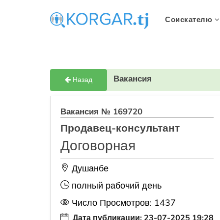
Соискателю
Вакансия
Назад
Вакансия № 169720
Продавец-консультант
Договорная
Душанбе
полный рабочий день
Число Просмотров: 1437
Дата публикации: 23-07-2025 19:28