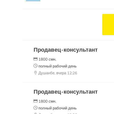
Продавец-консультант
1800 смн.
полный рабочий день
Душанбе, вчера 12:26
Продавец-консультант
1800 смн.
полный рабочий день