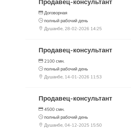
Продавец-консультант
Договорная
полный рабочий день
Душанбе, 28-02-2026 14:25
Продавец-консультант
2100 смн.
полный рабочий день
Душанбе, 14-01-2026 11:53
Продавец-консультант
4500 смн.
полный рабочий день
Душанбе, 04-12-2025 15:50