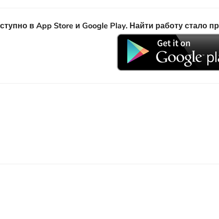
пно в App Store и Google Play. Найти работу стало п