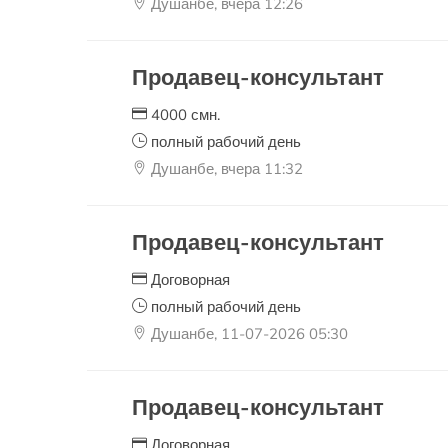
Душанбе, вчера 12:26
Продавец-консультант
4000 смн.
полный рабочий день
Душанбе, вчера 11:32
Продавец-консультант
Договорная
полный рабочий день
Душанбе, 11-07-2026 05:30
Продавец-консультант
Договорная