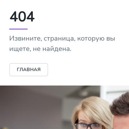
404
Извините, страница, которую вы
ищете, не найдена.
ГЛАВНАЯ