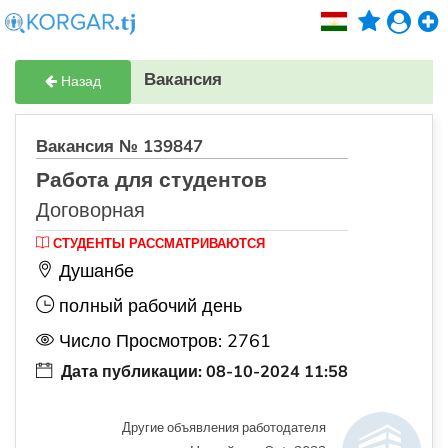
Вакансия
Назад
Вакансия № 139847
Работа для студентов
Договорная
СТУДЕНТЫ РАССМАТРИВАЮТСЯ
Душанбе
полный рабочий день
Число Просмотров: 2761
Дата публикации: 08-10-2024 11:58
Другие объявления работодателя