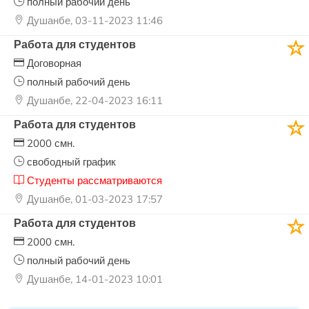
полный рабочий день
Душанбе, 03-11-2023 11:46
Работа для студентов
Договорная
полный рабочий день
Душанбе, 22-04-2023 16:11
Работа для студентов
2000 смн.
свободный график
Студенты рассматриваются
Душанбе, 01-03-2023 17:57
Работа для студентов
2000 смн.
полный рабочий день
Душанбе, 14-01-2023 10:01