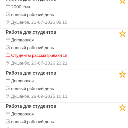
2000 смн.
полный рабочий день
Душанбе, 21-07-2026 09:10
Работа для студентов
Договорная
полный рабочий день
Студенты рассматриваются
Душанбе, 20-07-2026 23:21
Работа для студентов
Договорная
полный рабочий день
Душанбе, 28-09-2025 10:11
Работа для студентов
Договорная
полный рабочий день