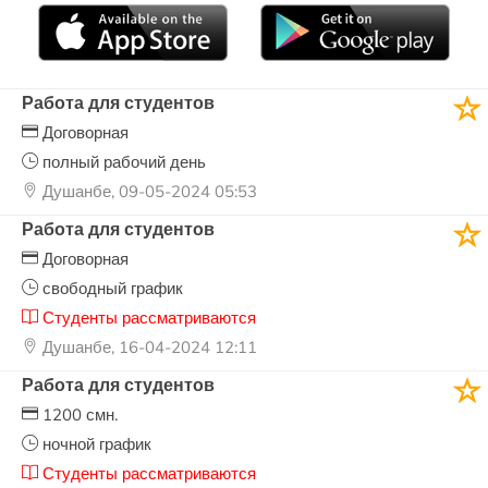
Работа для студентов
Договорная
полный рабочий день
Душанбе, 09-05-2024 05:53
Работа для студентов
Договорная
свободный график
Студенты рассматриваются
Душанбе, 16-04-2024 12:11
Работа для студентов
1200 смн.
ночной график
Студенты рассматриваются