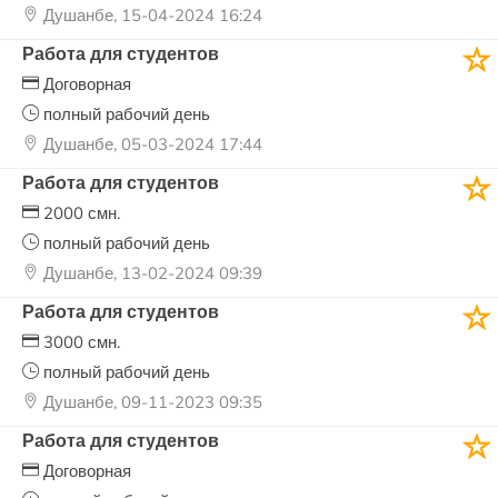
Душанбе, 15-04-2024 16:24
Работа для студентов
Договорная
полный рабочий день
Душанбе, 05-03-2024 17:44
Работа для студентов
2000 смн.
полный рабочий день
Душанбе, 13-02-2024 09:39
Работа для студентов
3000 смн.
полный рабочий день
Душанбе, 09-11-2023 09:35
Работа для студентов
Договорная