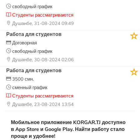
свободный график
Студенты рассматриваются
Душанбе, 31-08-2024 09:49
Работа для студентов
Договорная
свободный график
Душанбе, 30-08-2024 02:06
Работа для студентов
3500 смн.
сменный график
Студенты рассматриваются
Душанбе, 23-08-2024 13:54
Мобильное приложение KORGAR.TJ доступно
в App Store и Google Play. Найти работу стало
проще и удобнее!