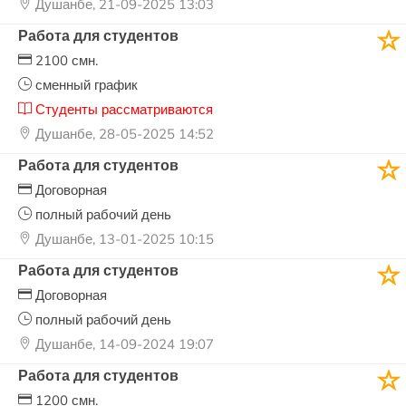
Душанбе, 21-09-2025 13:03
Работа для студентов
2100 смн.
сменный график
Студенты рассматриваются
Душанбе, 28-05-2025 14:52
Работа для студентов
Договорная
полный рабочий день
Душанбе, 13-01-2025 10:15
Работа для студентов
Договорная
полный рабочий день
Душанбе, 14-09-2024 19:07
Работа для студентов
1200 смн.