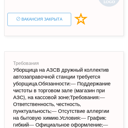
ВАКАНСИЯ ЗАКРЫТА
Требования
Уборщица на АЗСВ дружный коллектив
автозаправочной станции требуется
уборщица.Обязанности:— Поддержание
чистоты в торговом зале (магазин при
АЗС), на кассовой зоне;Требования:—
Ответственность, честность,
пунктуальность;— Отсутствие аллергии
на бытовую химию.Условия:— График:
гибкий— Официальное оформление;—