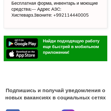
Бесплатная форма, инвентарь и моющие
средства;— Адрес АЗС:
Хистеварз.Звоните: +992114440005
Найди подходящую работу
еще быстрей в мобильном
приложении!
Подпишись и получай уведомления о
новых вакансиях в социальных сетях