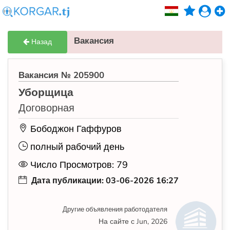
Вакансия
Назад
Вакансия № 205900
Уборщица
Договорная
Бободжон Гаффуров
полный рабочий день
Число Просмотров: 79
Дата публикации: 03-06-2026 16:27
Другие объявления работодателя
На сайте с Jun, 2026