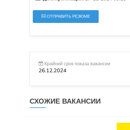
ОТПРАВИТЬ РЕЗЮМЕ
Крайний срок показа вакансии
26.12.2024
СХОЖИЕ ВАКАНСИИ