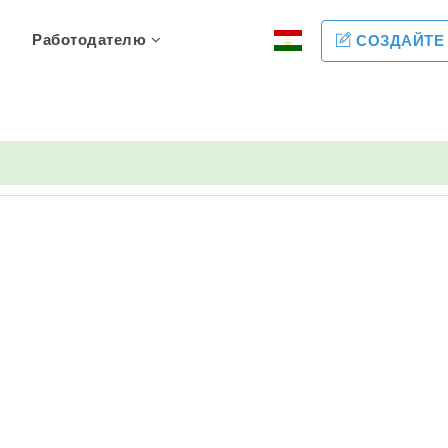
Работодателю
СОЗДАЙТЕ