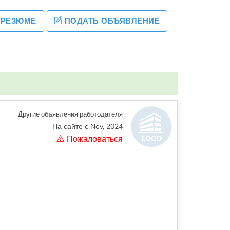
 РЕЗЮМЕ
ПОДАТЬ ОБЪЯВЛЕНИЕ
Другие объявления работодателя
На сайте с Nov, 2024
Пожаловаться