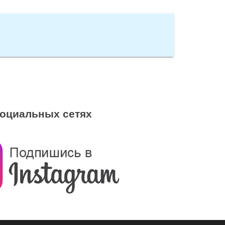
социальных сетях