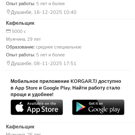
Опыт работы:
5 лет и более
Душанбе, 16-12-2025 10:40
Кафельщик
5000 c
Мужчина, 29 лет
Образование:
среднее специальное
Опыт работы:
5 лет и более
Душанбе, 08-11-2025 17:51
Мобильное приложение KORGAR.TJ доступно
в App Store и Google Play. Найти работу стало
проще и удобнее!
Кафельщик
Мужчина, 25 лет