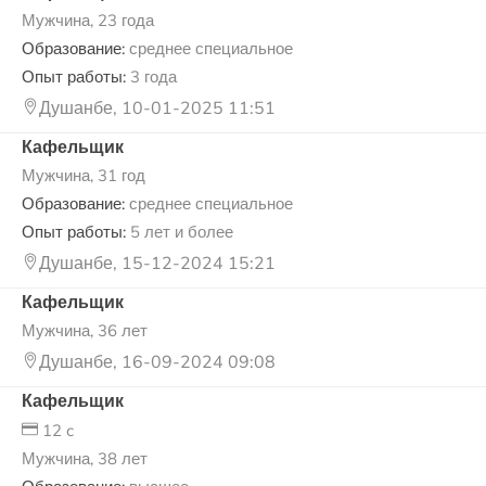
Мужчина, 23 года
Образование:
среднее специальное
Опыт работы:
3 года
Душанбе, 10-01-2025 11:51
Кафельщик
Мужчина, 31 год
Образование:
среднее специальное
Опыт работы:
5 лет и более
Душанбе, 15-12-2024 15:21
Кафельщик
Мужчина, 36 лет
Душанбе, 16-09-2024 09:08
Кафельщик
12 c
Мужчина, 38 лет