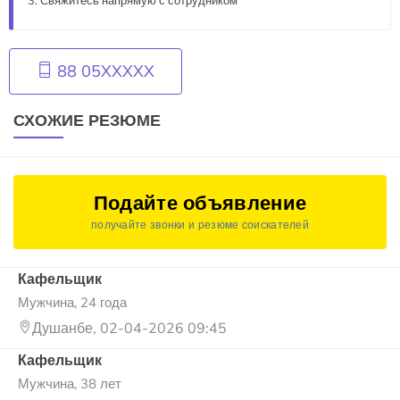
Свяжитесь напрямую с сотрудником
88 05XXXXX
СХОЖИЕ РЕЗЮМЕ
Подайте объявление
получайте звонки и резюме соискателей
Кафельщик
Мужчина, 24 года
Душанбе, 02-04-2026 09:45
Кафельщик
Мужчина, 38 лет