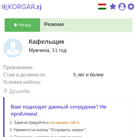
Резюме
Назад
Кафельщик
Мужчина, 31 год
Проживание:
Стаж в должности:
5 лет и более
Условия работы:
Душанбе
Вам подходит данный сотрудник? Не
проблема!
Зарегистрируйтесь
на нашем сайте,
Нажмите на кнопку "Отправить запрос",