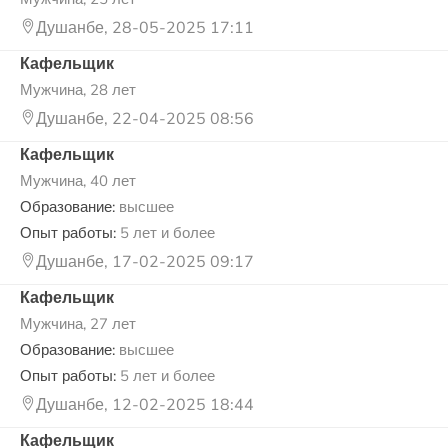
Душанбе, 28-05-2025 17:11
Кафельщик
Мужчина, 28 лет
Душанбе, 22-04-2025 08:56
Кафельщик
Мужчина, 40 лет
Образование:
высшее
Опыт работы:
5 лет и более
Душанбе, 17-02-2025 09:17
Кафельщик
Мужчина, 27 лет
Образование:
высшее
Опыт работы:
5 лет и более
Душанбе, 12-02-2025 18:44
Кафельщик