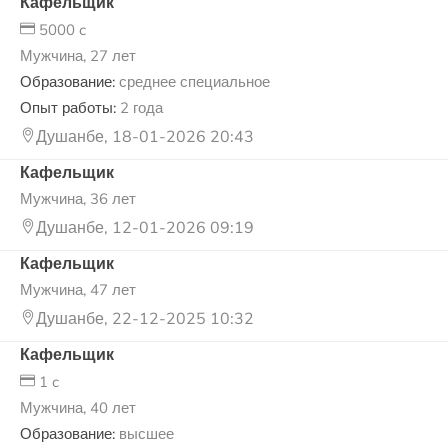
Кафельщик
5000 c
Мужчина, 27 лет
Образование:
среднее специальное
Опыт работы:
2 года
Душанбе, 18-01-2026 20:43
Кафельщик
Мужчина, 36 лет
Душанбе, 12-01-2026 09:19
Кафельщик
Мужчина, 47 лет
Душанбе, 22-12-2025 10:32
Кафельщик
1 c
Мужчина, 40 лет
Образование:
высшее