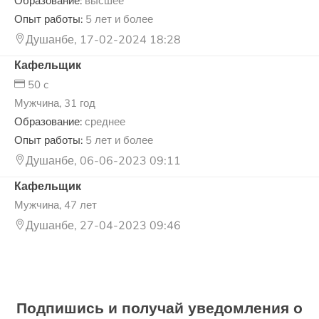
Образование:
высшее
Опыт работы:
5 лет и более
Душанбе, 17-02-2024 18:28
Кафельщик
50 c
Мужчина, 31 год
Образование:
среднее
Опыт работы:
5 лет и более
Душанбе, 06-06-2023 09:11
Кафельщик
Мужчина, 47 лет
Душанбе, 27-04-2023 09:46
Подпишись и получай уведомления о