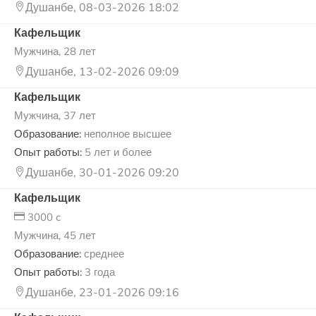
Душанбе, 08-03-2026 18:02
Кафельщик
Мужчина, 28 лет
Душанбе, 13-02-2026 09:09
Кафельщик
Мужчина, 37 лет
Образование:
неполное высшее
Опыт работы:
5 лет и более
Душанбе, 30-01-2026 09:20
Кафельщик
3000 c
Мужчина, 45 лет
Образование:
среднее
Опыт работы:
3 года
Душанбе, 23-01-2026 09:16