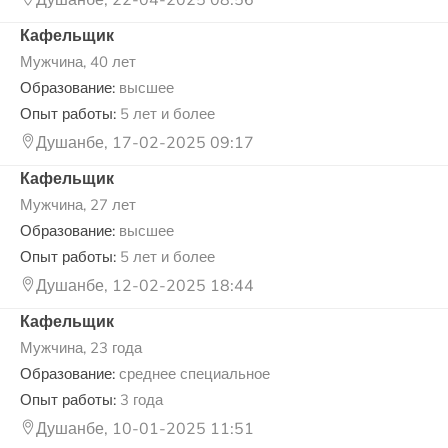
Кафельщик
Мужчина, 40 лет
Образование:
высшее
Опыт работы:
5 лет и более
Душанбе, 17-02-2025 09:17
Кафельщик
Мужчина, 27 лет
Образование:
высшее
Опыт работы:
5 лет и более
Душанбе, 12-02-2025 18:44
Кафельщик
Мужчина, 23 года
Образование:
среднее специальное
Опыт работы:
3 года
Душанбе, 10-01-2025 11:51