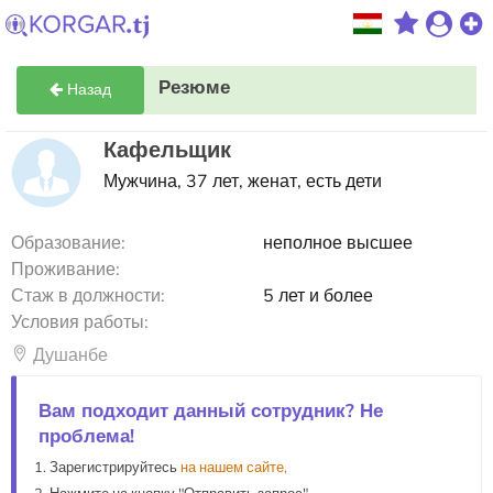
Резюме
Назад
Кафельщик
Мужчина, 37 лет, женат, есть дети
Образование:
неполное высшее
Проживание:
Стаж в должности:
5 лет и более
Условия работы:
Душанбе
Вам подходит данный сотрудник? Не
проблема!
Зарегистрируйтесь
на нашем сайте,