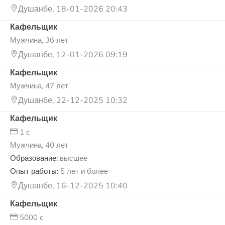
Душанбе, 18-01-2026 20:43
Кафельщик
Мужчина, 36 лет
Душанбе, 12-01-2026 09:19
Кафельщик
Мужчина, 47 лет
Душанбе, 22-12-2025 10:32
Кафельщик
1 c
Мужчина, 40 лет
Образование:
высшее
Опыт работы:
5 лет и более
Душанбе, 16-12-2025 10:40
Кафельщик
5000 c