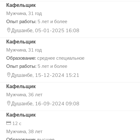
Кафельщик
Мужчина, 31 год
Опыт работы:
5 лет и более
Душанбе, 05-01-2025 16:08
Кафельщик
Мужчина, 31 год
Образование:
среднее специальное
Опыт работы:
5 лет и более
Душанбе, 15-12-2024 15:21
Кафельщик
Мужчина, 36 лет
Душанбе, 16-09-2024 09:08
Кафельщик
12 c
Мужчина, 38 лет
Образование:
высшее