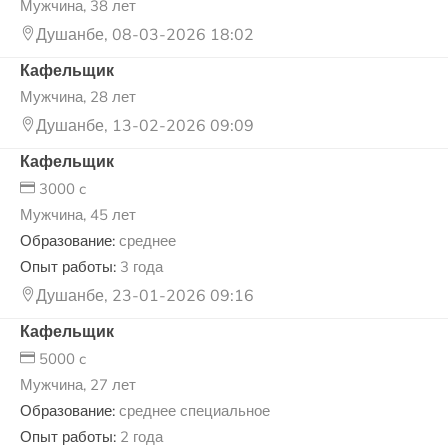
Мужчина, 38 лет
Душанбе, 08-03-2026 18:02
Кафельщик
Мужчина, 28 лет
Душанбе, 13-02-2026 09:09
Кафельщик
3000 c
Мужчина, 45 лет
Образование:
среднее
Опыт работы:
3 года
Душанбе, 23-01-2026 09:16
Кафельщик
5000 c
Мужчина, 27 лет
Образование:
среднее специальное
Опыт работы:
2 года