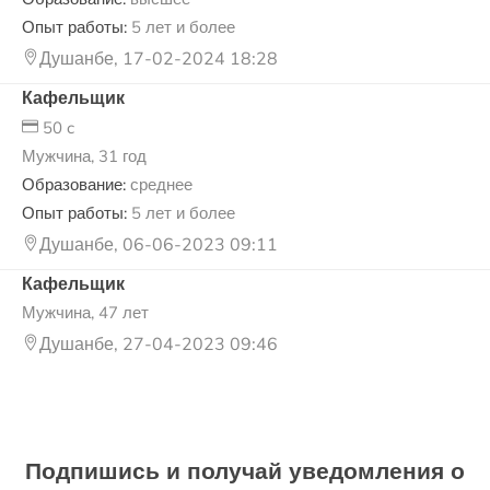
Опыт работы:
5 лет и более
Душанбе, 17-02-2024 18:28
Кафельщик
50 c
Мужчина, 31 год
Образование:
среднее
Опыт работы:
5 лет и более
Душанбе, 06-06-2023 09:11
Кафельщик
Мужчина, 47 лет
Душанбе, 27-04-2023 09:46
Подпишись и получай уведомления о