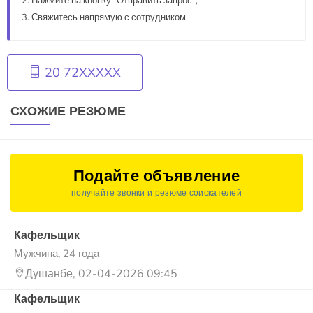
Нажмите на кнопку "Отправить запрос",
Свяжитесь напрямую с сотрудником
20 72XXXXX
СХОЖИЕ РЕЗЮМЕ
Подайте объявление
получайте звонки и резюме соискателей
Кафельщик
Мужчина, 24 года
Душанбе, 02-04-2026 09:45
Кафельщик