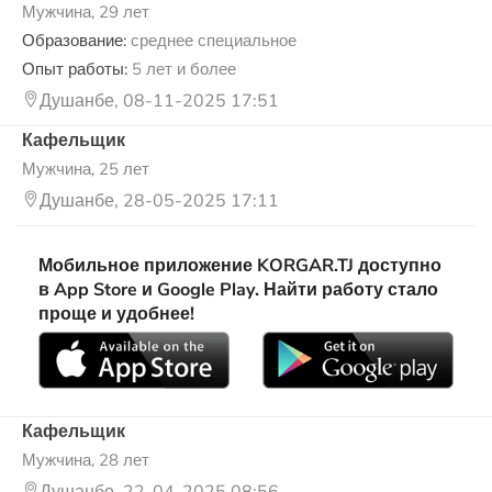
Мужчина, 29 лет
Образование:
среднее специальное
Опыт работы:
5 лет и более
Душанбе, 08-11-2025 17:51
Кафельщик
Мужчина, 25 лет
Душанбе, 28-05-2025 17:11
Мобильное приложение KORGAR.TJ доступно
в App Store и Google Play. Найти работу стало
проще и удобнее!
Кафельщик
Мужчина, 28 лет
Душанбе, 22-04-2025 08:56