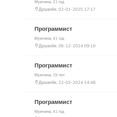
Мужчина, 21 год
Душанбе, 02-01-2025 17:17
Программист
Мужчина, 41 год
Душанбе, 06-12-2024 09:10
Программист
Мужчина, 29 лет
Душанбе, 22-02-2024 14:48
Программист
Мужчина, 41 год