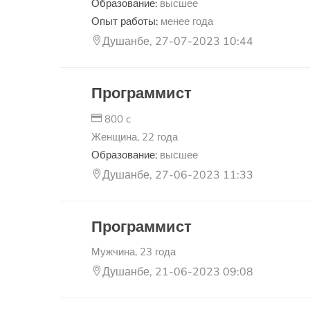
Образование:
высшее
Опыт работы:
менее года
Душанбе, 27-07-2023 10:44
Программист
800 c
Женщина, 22 года
Образование:
высшее
Душанбе, 27-06-2023 11:33
Программист
Мужчина, 23 года
Душанбе, 21-06-2023 09:08