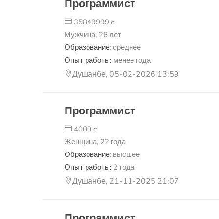
Программист
35849999 c
Мужчина, 26 лет
Образование:
среднее
Опыт работы:
менее года
Душанбе, 05-02-2026 13:59
Программист
4000 c
Женщина, 22 года
Образование:
высшее
Опыт работы:
2 года
Душанбе, 21-11-2025 21:07
Программист