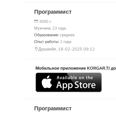
Программист
3000 c
Мужчина, 23 года
Образование:
среднее
Опыт работы:
2 года
Душанбе, 18-02-2025 09:12
Мобильное приложение KORGAR.TJ досту
Программист