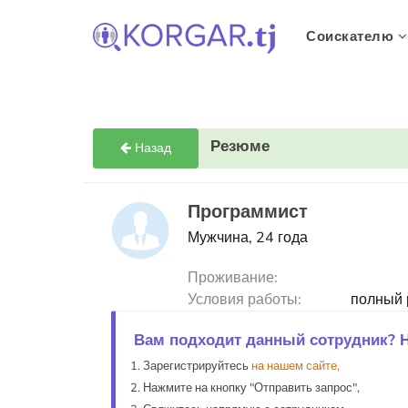
Соискателю
Резюме
Назад
Программист
Мужчина, 24 года
Проживание:
Условия работы:
полный 
Вам подходит данный сотрудник? 
Зарегистрируйтесь
на нашем сайте,
Нажмите на кнопку "Отправить запрос",