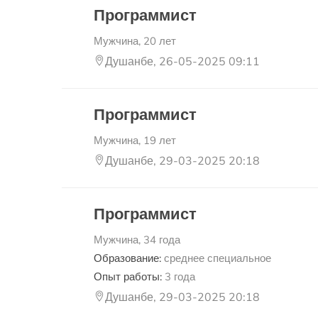
Программист
Мужчина, 20 лет
Душанбе, 26-05-2025 09:11
Программист
Мужчина, 19 лет
Душанбе, 29-03-2025 20:18
Программист
Мужчина, 34 года
Образование:
среднее специальное
Опыт работы:
3 года
Душанбе, 29-03-2025 20:18