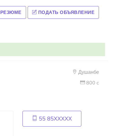
 РЕЗЮМЕ
ПОДАТЬ ОБЪЯВЛЕНИЕ
Душанбе
800 c
55 85XXXXX