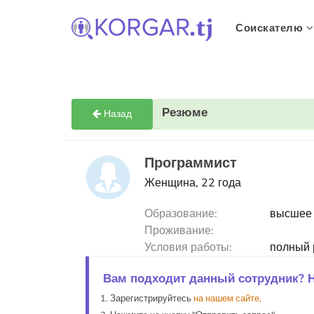
Соискателю
Резюме
Назад
Программист
Женщина, 22 года
Образование:
высшее
Проживание:
Условия работы:
полный 
Вам подходит данный сотрудник? 
Зарегистрируйтесь
на нашем сайте,