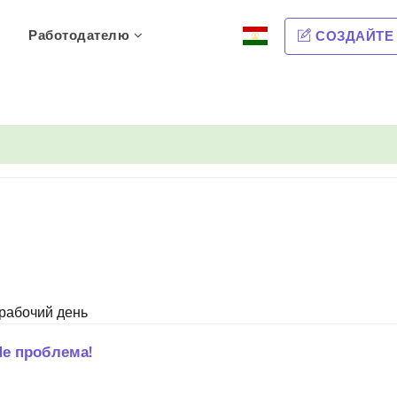
Работодателю
СОЗДАЙТЕ
рабочий день
Не проблема!