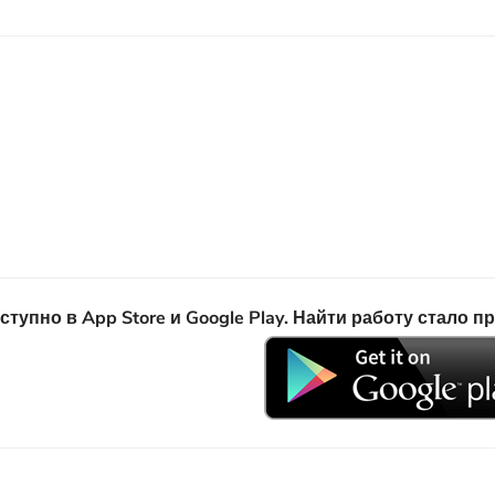
пно в App Store и Google Play. Найти работу стало п