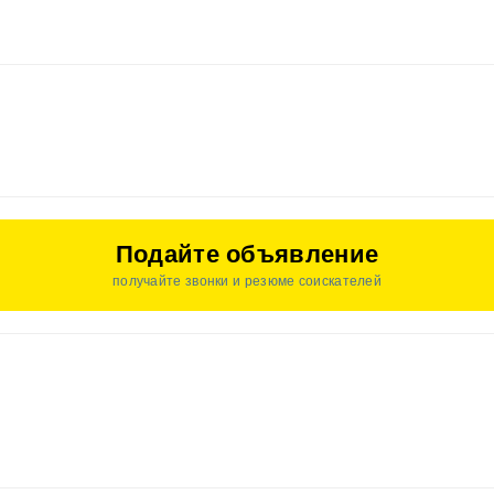
Подайте объявление
получайте звонки и резюме соискателей