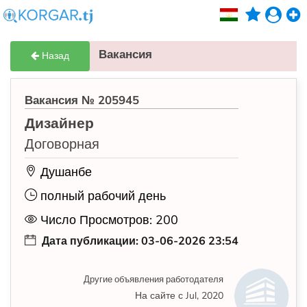
Вакансия
Назад
Вакансия № 205945
Дизайнер
Договорная
Душанбе
полный рабочий день
Число Просмотров: 200
Дата публикации: 03-06-2026 23:54
Другие объявления работодателя
На сайте с Jul, 2020