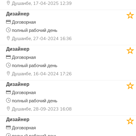
Душанбе, 17-04-2025 12:39
Дизайнер
Договорная
полный рабочий день
Душанбе, 27-04-2024 16:36
Дизайнер
Договорная
полный рабочий день
Душанбе, 16-04-2024 17:26
Дизайнер
Договорная
полный рабочий день
Душанбе, 28-09-2023 16:08
Дизайнер
Договорная