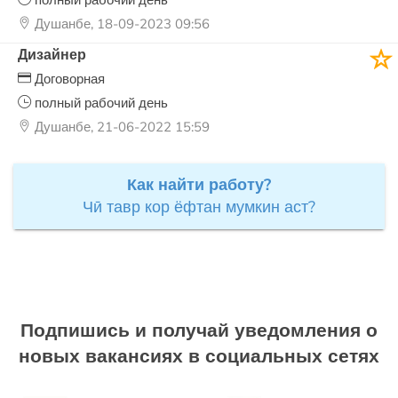
полный рабочий день
Душанбе, 18-09-2023 09:56
Дизайнер
Договорная
полный рабочий день
Душанбе, 21-06-2022 15:59
Как найти работу?
Чӣ тавр кор ёфтан мумкин аст?
Подпишись и получай уведомления о
новых вакансиях в социальных сетях