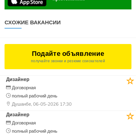
СХОЖИЕ ВАКАНСИИ
Подайте объявление
получайте звонки и резюме соискателей
Дизайнер
Договорная
полный рабочий день
Душанбе, 06-05-2026 17:30
Дизайнер
Договорная
полный рабочий день