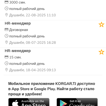
3000 смн.
полный рабочий день
Душанбе, 22-08-2025 11:10
HR-менеджер
Договорная
полный рабочий день
Душанбе, 08-07-2025 16:28
HR-менеджер
15 смн.
полный рабочий день
Душанбе, 18-04-2025 09:13
Мобильное приложение KORGAR.TJ доступно
в App Store и Google Play. Найти работу стало
проще и удобнее!