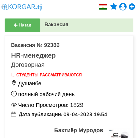
Вакансия
Назад
Вакансия № 92386
HR-менеджер
Договорная
СТУДЕНТЫ РАССМАТРИВАЮТСЯ
Душанбе
полный рабочий день
Число Просмотров: 1829
Дата публикации: 09-04-2023 19:54
Бахтиёр Муродов