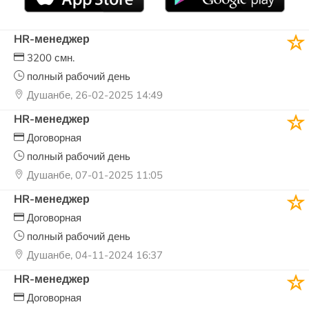
HR-менеджер
3200 смн.
полный рабочий день
Душанбе, 26-02-2025 14:49
HR-менеджер
Договорная
полный рабочий день
Душанбе, 07-01-2025 11:05
HR-менеджер
Договорная
полный рабочий день
Душанбе, 04-11-2024 16:37
HR-менеджер
Договорная