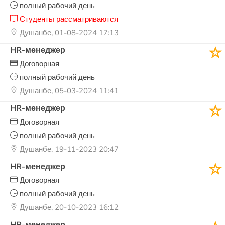
полный рабочий день
Студенты рассматриваются
Душанбе, 01-08-2024 17:13
HR-менеджер
Договорная
полный рабочий день
Душанбе, 05-03-2024 11:41
HR-менеджер
Договорная
полный рабочий день
Душанбе, 19-11-2023 20:47
HR-менеджер
Договорная
полный рабочий день
Душанбе, 20-10-2023 16:12
HR-менеджер