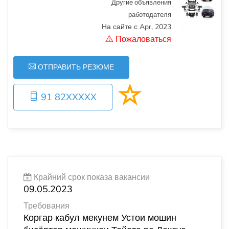
Другие объявления
работодателя
На сайте с Apr, 2023
Пожаловаться
ОТПРАВИТЬ РЕЗЮМЕ
91 82XXXXX
Крайний срок показа вакансии
09.05.2023
Требования
Коргар кабул мекунем Устои мошин