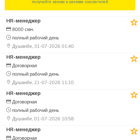
получайте звонки и резюме соискателей
HR-менеджер
8000 смн.
полный рабочий день
Душанбе, 31-07-2026 01:40
HR-менеджер
Договорная
полный рабочий день
Душанбе, 21-07-2026 11:10
HR-менеджер
Договорная
полный рабочий день
Душанбе, 01-07-2026 10:58
HR-менеджер
Договорная