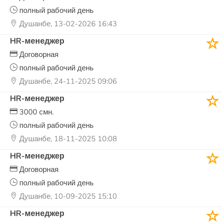
полный рабочий день
Душанбе, 13-02-2026 16:43
HR-менеджер
Договорная
полный рабочий день
Душанбе, 24-11-2025 09:06
HR-менеджер
3000 смн.
полный рабочий день
Душанбе, 18-11-2025 10:08
HR-менеджер
Договорная
полный рабочий день
Душанбе, 10-09-2025 15:10
HR-менеджер