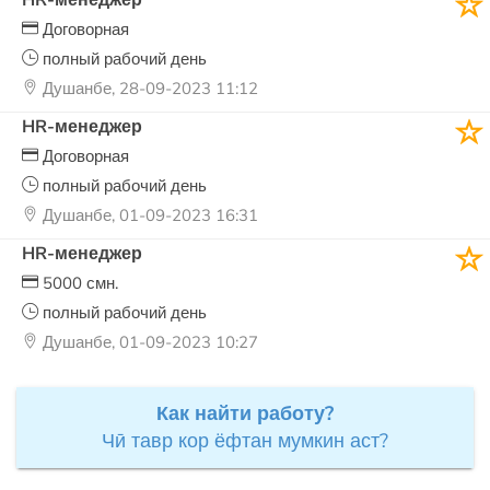
Договорная
полный рабочий день
Душанбе, 28-09-2023 11:12
HR-менеджер
Договорная
полный рабочий день
Душанбе, 01-09-2023 16:31
HR-менеджер
5000 смн.
полный рабочий день
Душанбе, 01-09-2023 10:27
Как найти работу?
Чӣ тавр кор ёфтан мумкин аст?